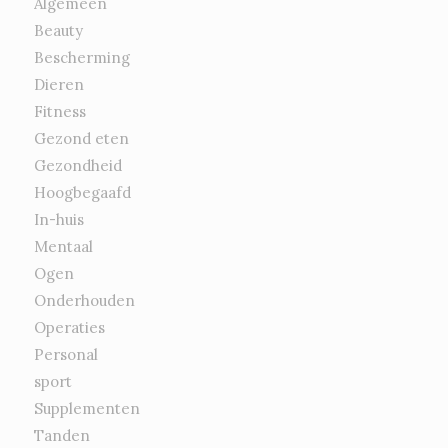
Algemeen
Beauty
Bescherming
Dieren
Fitness
Gezond eten
Gezondheid
Hoogbegaafd
In-huis
Mentaal
Ogen
Onderhouden
Operaties
Personal
sport
Supplementen
Tanden