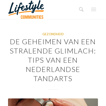
GEZONDHEID
DE GEHEIMEN VAN EEN
STRALENDE GLIMLACH:
TIPS VAN EEN
NEDERLANDSE
TANDARTS