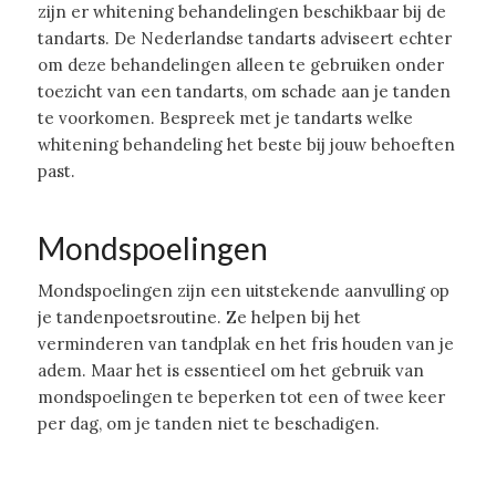
zijn er whitening behandelingen beschikbaar bij de
tandarts. De Nederlandse tandarts adviseert echter
om deze behandelingen alleen te gebruiken onder
toezicht van een tandarts, om schade aan je tanden
te voorkomen. Bespreek met je tandarts welke
whitening behandeling het beste bij jouw behoeften
past.
Mondspoelingen
Mondspoelingen zijn een uitstekende aanvulling op
je tandenpoetsroutine. Ze helpen bij het
verminderen van tandplak en het fris houden van je
adem. Maar het is essentieel om het gebruik van
mondspoelingen te beperken tot een of twee keer
per dag, om je tanden niet te beschadigen.