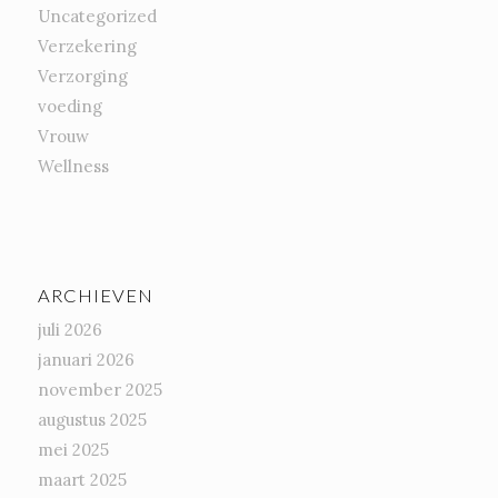
Uncategorized
Verzekering
Verzorging
voeding
Vrouw
Wellness
ARCHIEVEN
juli 2026
januari 2026
november 2025
augustus 2025
mei 2025
maart 2025