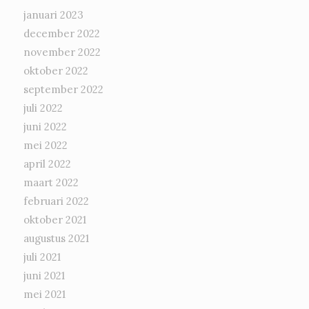
januari 2023
december 2022
november 2022
oktober 2022
september 2022
juli 2022
juni 2022
mei 2022
april 2022
maart 2022
februari 2022
oktober 2021
augustus 2021
juli 2021
juni 2021
mei 2021