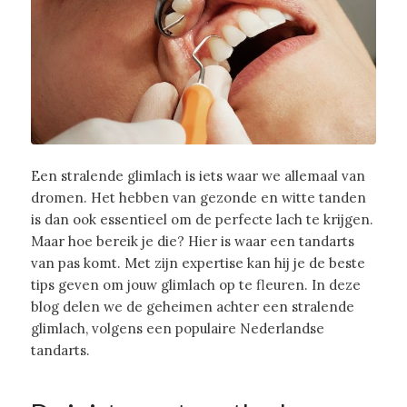
Een stralende glimlach is iets waar we allemaal van
dromen. Het hebben van gezonde en witte tanden
is dan ook essentieel om de perfecte lach te krijgen.
Maar hoe bereik je die? Hier is waar een tandarts
van pas komt. Met zijn expertise kan hij je de beste
tips geven om jouw glimlach op te fleuren. In deze
blog delen we de geheimen achter een stralende
glimlach, volgens een populaire Nederlandse
tandarts.