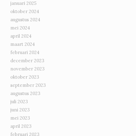
januari 2025
oktober 2024
augustus 2024
mei 2024
april 2024
maart 2024
februari 2024
december 2023
november 2023
oktober 2023
september 2023
augustus 2023
juli 2023
juni 2023
mei 2023
april 2023
februari 2023