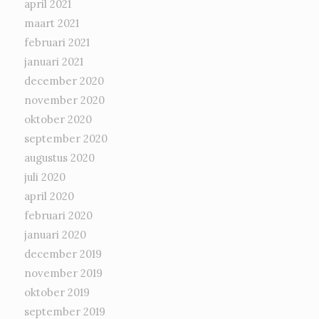
april 2021
maart 2021
februari 2021
januari 2021
december 2020
november 2020
oktober 2020
september 2020
augustus 2020
juli 2020
april 2020
februari 2020
januari 2020
december 2019
november 2019
oktober 2019
september 2019