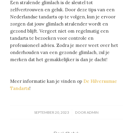
Een stralende glimlach is de sleutel tot
zelfvertrouwen en geluk. Door deze tips van een
Nederlandse tandarts op te volgen, kun je ervoor
zorgen dat jouw glimlach stralender wordt en
gezond blijft. Vergeet niet om regelmatig een
tandarts te bezoeken voor controle en
professioneel advies. Zodra je meer weet over het
onderhouden van een gezonde glimlach, zul je
merken dat het gemakkelijker is dan je dacht!
Meer informatie kan je vinden op
De Hilversumse
Tandarts
!
/
SEPTEMBER 20, 2023
DOOR
ADMIN