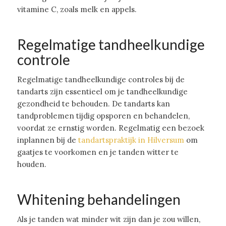
vitamine C, zoals melk en appels.
Regelmatige tandheelkundige
controle
Regelmatige tandheelkundige controles bij de
tandarts zijn essentieel om je tandheelkundige
gezondheid te behouden. De tandarts kan
tandproblemen tijdig opsporen en behandelen,
voordat ze ernstig worden. Regelmatig een bezoek
inplannen bij de
tandartspraktijk in Hilversum
om
gaatjes te voorkomen en je tanden witter te
houden.
Whitening behandelingen
Als je tanden wat minder wit zijn dan je zou willen,