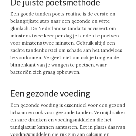
De juiste poetsmethode
Een goede tanden poets routine is de eerste en
belangrijkste stap naar een gezonde en witte
glimlach. De Nederlandse tandarts adviseert om
minstens twee keer per dag je tanden te poetsen
voor minstens twee minuten. Gebruik altijd een
zachte tandenborstel om schade aan het tandvlees
te voorkomen. Vergeet niet om ook je tong en de
binnenkant van je wangen te poetsen, waar
bacteriën zich graag opbouwen.
Een gezonde voeding
Een gezonde voeding is essentieel voor een gezond
lichaam en ook voor gezonde tanden. Vermijd suiker
en zure dranken en voedingsmiddelen die het
tandglazuur kunnen aantasten. Eet in plaats daarvan
voedingsmiddelen die rijk zijn aan calcium en