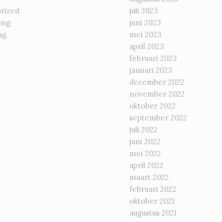
rized
juli 2023
ing
juni 2023
ng
mei 2023
april 2023
februari 2023
januari 2023
december 2022
november 2022
oktober 2022
september 2022
juli 2022
juni 2022
mei 2022
april 2022
maart 2022
februari 2022
oktober 2021
augustus 2021