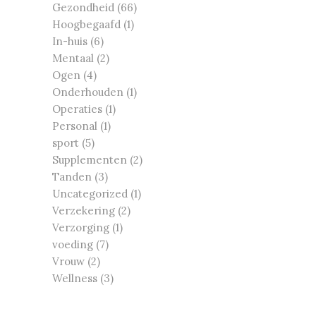
Gezondheid
(66)
Hoogbegaafd
(1)
In-huis
(6)
Mentaal
(2)
Ogen
(4)
Onderhouden
(1)
Operaties
(1)
Personal
(1)
sport
(5)
Supplementen
(2)
Tanden
(3)
Uncategorized
(1)
Verzekering
(2)
Verzorging
(1)
voeding
(7)
Vrouw
(2)
Wellness
(3)