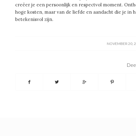
creëer je een persoonlijk en respectvol moment. Onth
hoge kosten, maar van de liefde en aandacht die je in 
betekenisvol zijn.
/
NOVEMBER 20, 
Deel