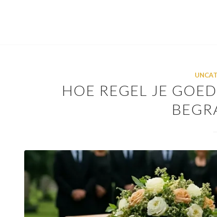
UNCAT
HOE REGEL JE GOE
BEGR