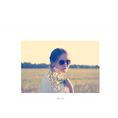
Alicia