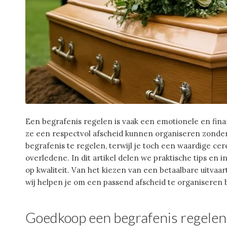
Een begrafenis regelen is vaak een emotionele en fin
ze een respectvol afscheid kunnen organiseren zonde
begrafenis te regelen, terwijl je toch een waardige ce
overledene. In dit artikel delen we praktische tips en
op kwaliteit. Van het kiezen van een betaalbare uitvaa
wij helpen je om een passend afscheid te organiseren 
Goedkoop een begrafenis regelen: