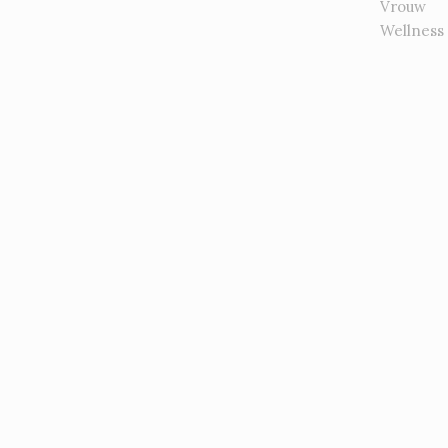
Vrouw
Wellness