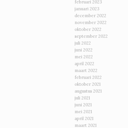
februari 2023
januari 2023
december 2022
november 2022
oktober 2022
september 2022
juli 2022
juni 2022
mei 2022
april 2022
maart 2022
februari 2022
oktober 2021
augustus 2021
juli 2021
juni 2021
mei 2021
april 2021
maart 2021