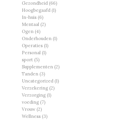
Gezondheid
(66)
Hoogbegaafd
(1)
In-huis
(6)
Mentaal
(2)
Ogen
(4)
Onderhouden
(1)
Operaties
(1)
Personal
(1)
sport
(5)
Supplementen
(2)
Tanden
(3)
Uncategorized
(1)
Verzekering
(2)
Verzorging
(1)
voeding
(7)
Vrouw
(2)
Wellness
(3)