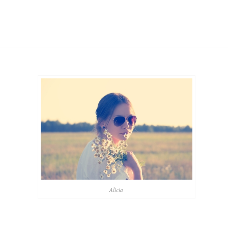
Alicia