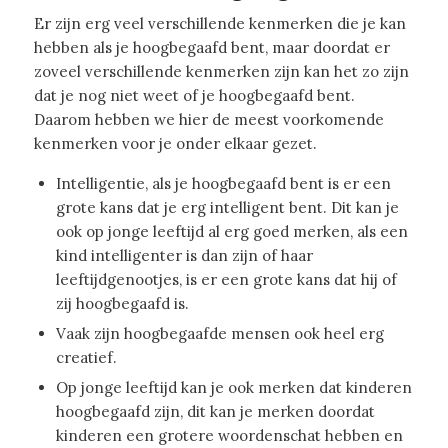
Er zijn erg veel verschillende kenmerken die je kan
hebben als je hoogbegaafd bent, maar doordat er
zoveel verschillende kenmerken zijn kan het zo zijn
dat je nog niet weet of je hoogbegaafd bent.
Daarom hebben we hier de meest voorkomende
kenmerken voor je onder elkaar gezet.
Intelligentie, als je hoogbegaafd bent is er een
grote kans dat je erg intelligent bent. Dit kan je
ook op jonge leeftijd al erg goed merken, als een
kind intelligenter is dan zijn of haar
leeftijdgenootjes, is er een grote kans dat hij of
zij hoogbegaafd is.
Vaak zijn hoogbegaafde mensen ook heel erg
creatief.
Op jonge leeftijd kan je ook merken dat kinderen
hoogbegaafd zijn, dit kan je merken doordat
kinderen een grotere woordenschat hebben en