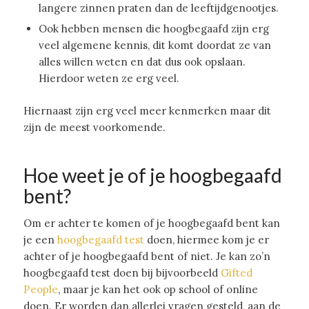
langere zinnen praten dan de leeftijdgenootjes.
Ook hebben mensen die hoogbegaafd zijn erg
veel algemene kennis, dit komt doordat ze van
alles willen weten en dat dus ook opslaan.
Hierdoor weten ze erg veel.
Hiernaast zijn erg veel meer kenmerken maar dit
zijn de meest voorkomende.
Hoe weet je of je hoogbegaafd
bent?
Om er achter te komen of je hoogbegaafd bent kan
je een
hoogbegaafd test
doen, hiermee kom je er
achter of je hoogbegaafd bent of niet. Je kan zo’n
hoogbegaafd test doen bij bijvoorbeeld
Gifted
People
, maar je kan het ook op school of online
doen. Er worden dan allerlei vragen gesteld, aan de