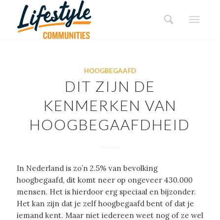
HOOGBEGAAFD
DIT ZIJN DE
KENMERKEN VAN
HOOGBEGAAFDHEID
In Nederland is zo’n 2.5% van bevolking
hoogbegaafd, dit komt neer op ongeveer 430.000
mensen. Het is hierdoor erg speciaal en bijzonder.
Het kan zijn dat je zelf hoogbegaafd bent of dat je
iemand kent. Maar niet iedereen weet nog of ze wel