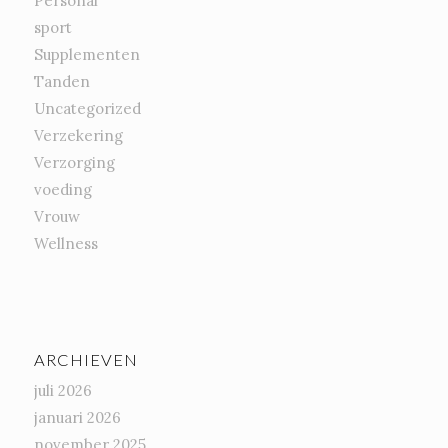
Personal
sport
Supplementen
Tanden
Uncategorized
Verzekering
Verzorging
voeding
Vrouw
Wellness
ARCHIEVEN
juli 2026
januari 2026
november 2025