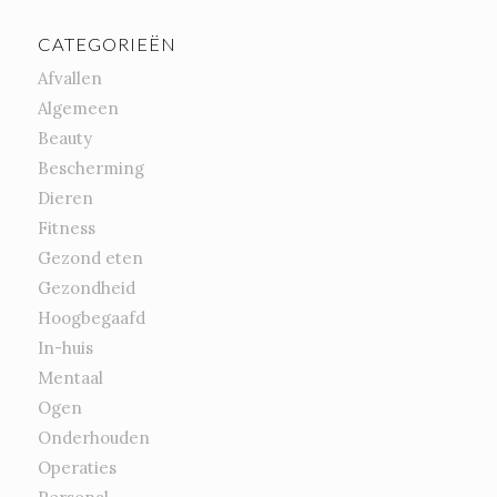
CATEGORIEËN
Afvallen
Algemeen
Beauty
Bescherming
Dieren
Fitness
Gezond eten
Gezondheid
Hoogbegaafd
In-huis
Mentaal
Ogen
Onderhouden
Operaties