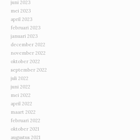
juni 2023
mei 2023
april 2023
februari 2023
januari 2023
december 2022
november 2022
oktober 2022
september 2022
juli 2022
juni 2022
mei 2022
april 2022
maart 2022
februari 2022
oktober 2021
augustus 2021