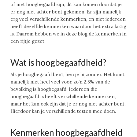
of niet hoogbegaafd zijn, dit kan komen doordat je
er nog niet achter bent gekomen. Er zijn namelijk
erg veel verschillende kenmerken, en niet iedereen
heeft dezelfde kenmerken waardoor het extra lastig
is. Daarom hebben we in deze blog de kenmerken in
een rijtje gezet.
Wat is hoogbegaafdheid?
Als je hoogbegaafd bent, ben je bijzonder. Het komt
namelijk niet heel veel voor, zo’n 2.5% van de
bevolking is hoogbegaafd. Iedereen die
hoogbegaafd is heeft verschillende kenmerken,
maar het kan ook zijn dat je er nog niet achter bent.
Hierdoor kan je verschillende testen mee doen.
Kenmerken hoogbegaafdheid