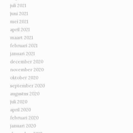
juli 2021
juni 2021
mei 2021
april 2021
maart 2021
februari 2021
januari 2021
december 2020
november 2020
oktober 2020
september 2020
augustus 2020
juli 2020
april 2020
februari 2020
januari 2020