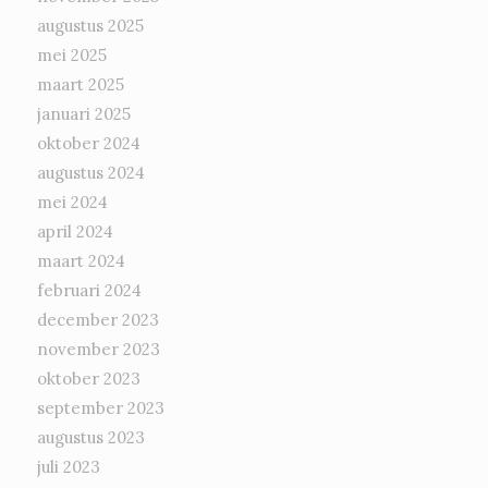
augustus 2025
mei 2025
maart 2025
januari 2025
oktober 2024
augustus 2024
mei 2024
april 2024
maart 2024
februari 2024
december 2023
november 2023
oktober 2023
september 2023
augustus 2023
juli 2023