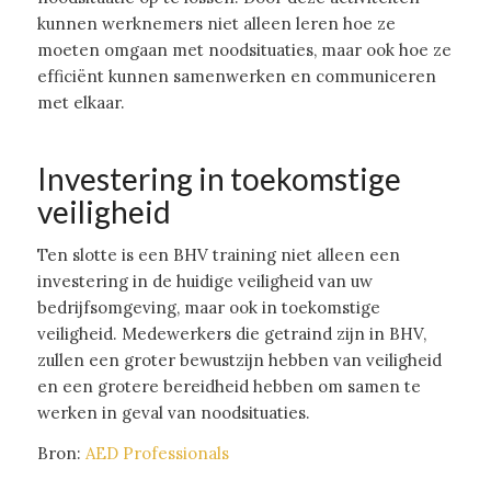
kunnen werknemers niet alleen leren hoe ze
moeten omgaan met noodsituaties, maar ook hoe ze
efficiënt kunnen samenwerken en communiceren
met elkaar.
Investering in toekomstige
veiligheid
Ten slotte is een BHV training niet alleen een
investering in de huidige veiligheid van uw
bedrijfsomgeving, maar ook in toekomstige
veiligheid. Medewerkers die getraind zijn in BHV,
zullen een groter bewustzijn hebben van veiligheid
en een grotere bereidheid hebben om samen te
werken in geval van noodsituaties.
Bron:
AED Professionals