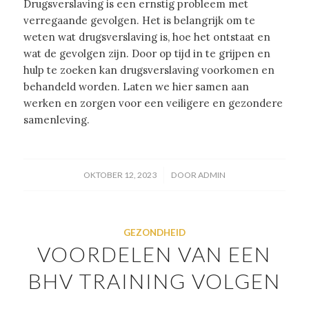
Drugsverslaving is een ernstig probleem met
verregaande gevolgen. Het is belangrijk om te
weten wat drugsverslaving is, hoe het ontstaat en
wat de gevolgen zijn. Door op tijd in te grijpen en
hulp te zoeken kan drugsverslaving voorkomen en
behandeld worden. Laten we hier samen aan
werken en zorgen voor een veiligere en gezondere
samenleving.
/
OKTOBER 12, 2023
DOOR
ADMIN
GEZONDHEID
VOORDELEN VAN EEN
BHV TRAINING VOLGEN