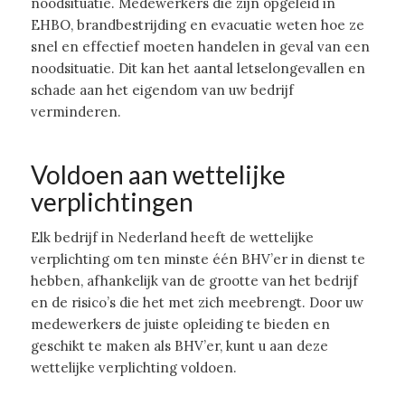
noodsituatie. Medewerkers die zijn opgeleid in
EHBO, brandbestrijding en evacuatie weten hoe ze
snel en effectief moeten handelen in geval van een
noodsituatie. Dit kan het aantal letselongevallen en
schade aan het eigendom van uw bedrijf
verminderen.
Voldoen aan wettelijke
verplichtingen
Elk bedrijf in Nederland heeft de wettelijke
verplichting om ten minste één BHV’er in dienst te
hebben, afhankelijk van de grootte van het bedrijf
en de risico’s die het met zich meebrengt. Door uw
medewerkers de juiste opleiding te bieden en
geschikt te maken als BHV’er, kunt u aan deze
wettelijke verplichting voldoen.