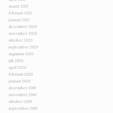
maart 2021
februari 2021
januari 2021
december 2020
november 2020
oktober 2020
september 2020
augustus 2020
juli 2020
april 2020
februari 2020
januari 2020
december 2019
november 2019
oktober 2019
september 2019