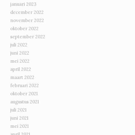
januari 2023
december 2022
november 2022
oktober 2022
september 2022
juli 2022
juni 2022
mei 2022
april 2022
maart 2022
februari 2022
oktober 2021
augustus 2021
juli 2021
juni 2021
mei 2021
april 2021