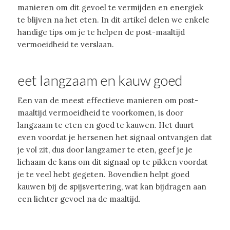
manieren om dit gevoel te vermijden en energiek
te blijven na het eten. In dit artikel delen we enkele
handige tips om je te helpen de post-maaltijd
vermoeidheid te verslaan.
eet langzaam en kauw goed
Een van de meest effectieve manieren om post-
maaltijd vermoeidheid te voorkomen, is door
langzaam te eten en goed te kauwen. Het duurt
even voordat je hersenen het signaal ontvangen dat
je vol zit, dus door langzamer te eten, geef je je
lichaam de kans om dit signaal op te pikken voordat
je te veel hebt gegeten. Bovendien helpt goed
kauwen bij de spijsvertering, wat kan bijdragen aan
een lichter gevoel na de maaltijd.