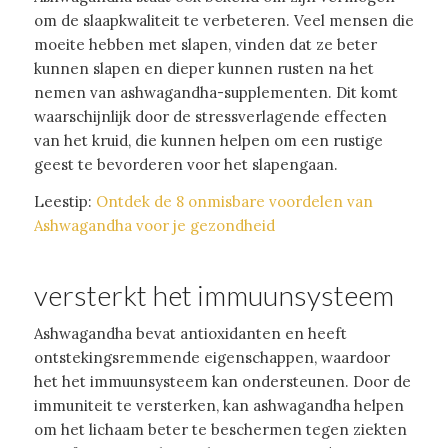
om de slaapkwaliteit te verbeteren. Veel mensen die
moeite hebben met slapen, vinden dat ze beter
kunnen slapen en dieper kunnen rusten na het
nemen van ashwagandha-supplementen. Dit komt
waarschijnlijk door de stressverlagende effecten
van het kruid, die kunnen helpen om een rustige
geest te bevorderen voor het slapengaan.
Leestip:
Ontdek de 8 onmisbare voordelen van
Ashwagandha voor je gezondheid
versterkt het immuunsysteem
Ashwagandha bevat antioxidanten en heeft
ontstekingsremmende eigenschappen, waardoor
het het immuunsysteem kan ondersteunen. Door de
immuniteit te versterken, kan ashwagandha helpen
om het lichaam beter te beschermen tegen ziekten