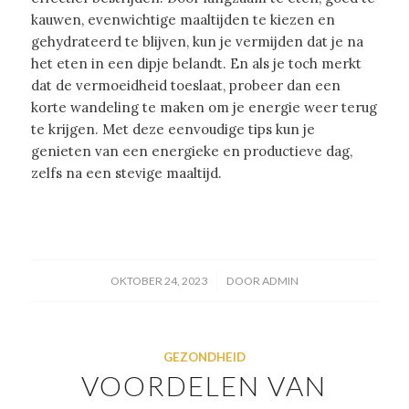
kauwen, evenwichtige maaltijden te kiezen en
gehydrateerd te blijven, kun je vermijden dat je na
het eten in een dipje belandt. En als je toch merkt
dat de vermoeidheid toeslaat, probeer dan een
korte wandeling te maken om je energie weer terug
te krijgen. Met deze eenvoudige tips kun je
genieten van een energieke en productieve dag,
zelfs na een stevige maaltijd.
/
OKTOBER 24, 2023
DOOR
ADMIN
GEZONDHEID
VOORDELEN VAN