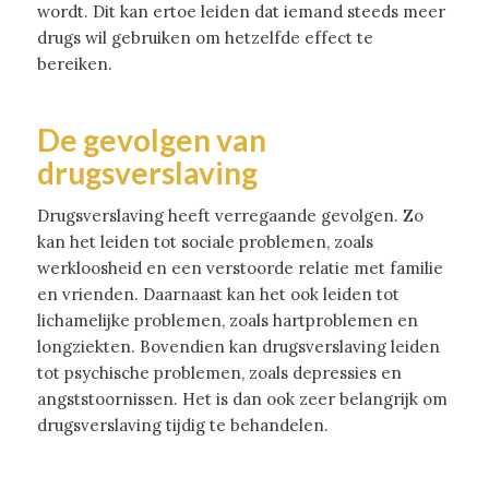
wordt. Dit kan ertoe leiden dat iemand steeds meer
drugs wil gebruiken om hetzelfde effect te
bereiken.
De gevolgen van
drugsverslaving
Drugsverslaving heeft verregaande gevolgen. Zo
kan het leiden tot sociale problemen, zoals
werkloosheid en een verstoorde relatie met familie
en vrienden. Daarnaast kan het ook leiden tot
lichamelijke problemen, zoals hartproblemen en
longziekten. Bovendien kan drugsverslaving leiden
tot psychische problemen, zoals depressies en
angststoornissen. Het is dan ook zeer belangrijk om
drugsverslaving tijdig te behandelen.