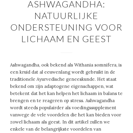
ASHWAGANDHA:
NATUURLIJKE
ONDERSTEUNING VOOR
LICHAAM EN GEEST
Ashwagandha, ook bekend als Withania somnifera, is
een kruid dat al eeuwenlang wordt gebruikt in de
traditionele Ayurvedische geneeskunde. Het staat
bekend om zijn adaptogene eigenschappen, wat
betekent dat het kan helpen het lichaam in balans te
brengen en te reageren op stress. Ashwagandha
wordt steeds populairder als voedingssupplement
vanwege de vele voordelen die het kan bieden voor
zowel lichaam als geest. In dit artikel zullen we
enkele van de belangrijkste voordelen van