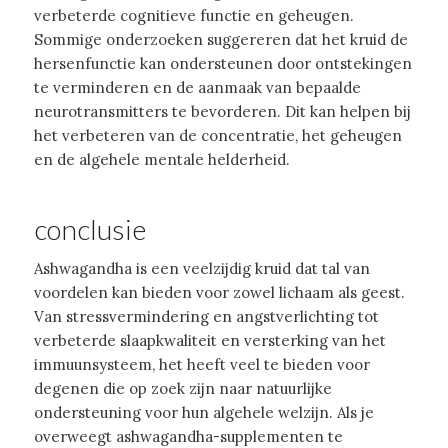
verbeterde cognitieve functie en geheugen.
Sommige onderzoeken suggereren dat het kruid de
hersenfunctie kan ondersteunen door ontstekingen
te verminderen en de aanmaak van bepaalde
neurotransmitters te bevorderen. Dit kan helpen bij
het verbeteren van de concentratie, het geheugen
en de algehele mentale helderheid.
conclusie
Ashwagandha is een veelzijdig kruid dat tal van
voordelen kan bieden voor zowel lichaam als geest.
Van stressvermindering en angstverlichting tot
verbeterde slaapkwaliteit en versterking van het
immuunsysteem, het heeft veel te bieden voor
degenen die op zoek zijn naar natuurlijke
ondersteuning voor hun algehele welzijn. Als je
overweegt ashwagandha-supplementen te