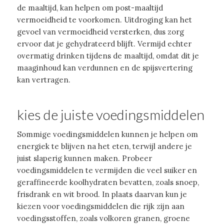
de maaltijd, kan helpen om post-maaltijd
vermoeidheid te voorkomen. Uitdroging kan het
gevoel van vermoeidheid versterken, dus zorg
ervoor dat je gehydrateerd blijft. Vermijd echter
overmatig drinken tijdens de maaltijd, omdat dit je
maaginhoud kan verdunnen en de spijsvertering
kan vertragen.
kies de juiste voedingsmiddelen
Sommige voedingsmiddelen kunnen je helpen om
energiek te blijven na het eten, terwijl andere je
juist slaperig kunnen maken. Probeer
voedingsmiddelen te vermijden die veel suiker en
geraffineerde koolhydraten bevatten, zoals snoep,
frisdrank en wit brood. In plaats daarvan kun je
kiezen voor voedingsmiddelen die rijk zijn aan
voedingsstoffen, zoals volkoren granen, groene