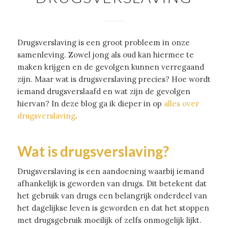
Drugsverslaving is een groot probleem in onze
samenleving. Zowel jong als oud kan hiermee te
maken krijgen en de gevolgen kunnen verregaand
zijn. Maar wat is drugsverslaving precies? Hoe wordt
iemand drugsverslaafd en wat zijn de gevolgen
hiervan? In deze blog ga ik dieper in op
alles over
drugsverslaving
.
Wat is drugsverslaving?
Drugsverslaving is een aandoening waarbij iemand
afhankelijk is geworden van drugs. Dit betekent dat
het gebruik van drugs een belangrijk onderdeel van
het dagelijkse leven is geworden en dat het stoppen
met drugsgebruik moeilijk of zelfs onmogelijk lijkt.