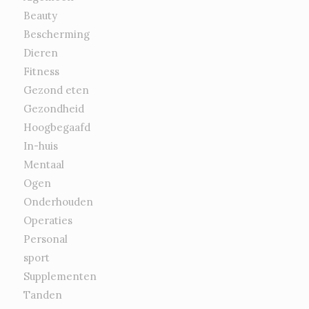
Beauty
Bescherming
Dieren
Fitness
Gezond eten
Gezondheid
Hoogbegaafd
In-huis
Mentaal
Ogen
Onderhouden
Operaties
Personal
sport
Supplementen
Tanden