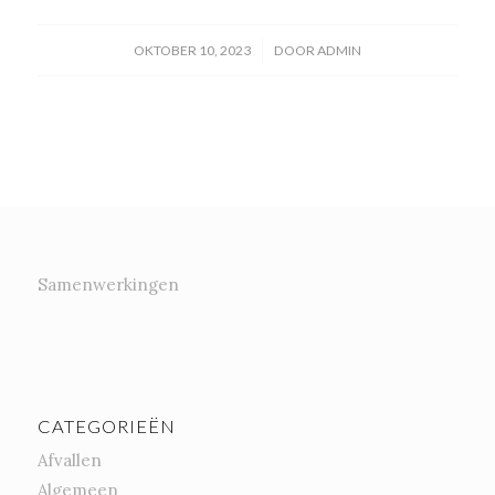
/
OKTOBER 10, 2023
DOOR
ADMIN
Samenwerkingen
CATEGORIEËN
Afvallen
Algemeen