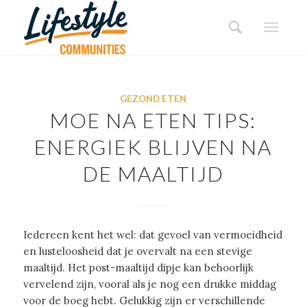
GEZOND ETEN
MOE NA ETEN TIPS:
ENERGIEK BLIJVEN NA
DE MAALTIJD
Iedereen kent het wel: dat gevoel van vermoeidheid
en lusteloosheid dat je overvalt na een stevige
maaltijd. Het post-maaltijd dipje kan behoorlijk
vervelend zijn, vooral als je nog een drukke middag
voor de boeg hebt. Gelukkig zijn er verschillende