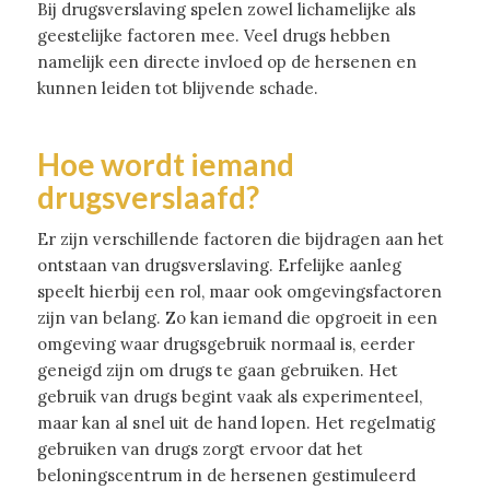
Bij drugsverslaving spelen zowel lichamelijke als
geestelijke factoren mee. Veel drugs hebben
namelijk een directe invloed op de hersenen en
kunnen leiden tot blijvende schade.
Hoe wordt iemand
drugsverslaafd?
Er zijn verschillende factoren die bijdragen aan het
ontstaan van drugsverslaving. Erfelijke aanleg
speelt hierbij een rol, maar ook omgevingsfactoren
zijn van belang. Zo kan iemand die opgroeit in een
omgeving waar drugsgebruik normaal is, eerder
geneigd zijn om drugs te gaan gebruiken. Het
gebruik van drugs begint vaak als experimenteel,
maar kan al snel uit de hand lopen. Het regelmatig
gebruiken van drugs zorgt ervoor dat het
beloningscentrum in de hersenen gestimuleerd