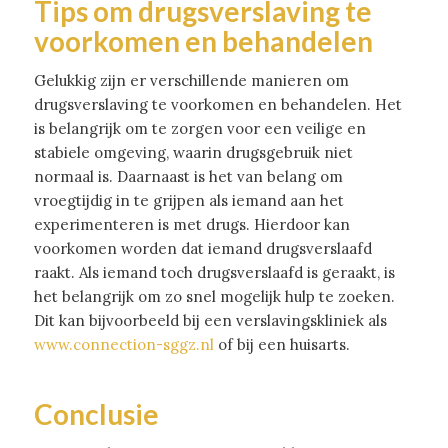
Tips om drugsverslaving te
voorkomen en behandelen
Gelukkig zijn er verschillende manieren om
drugsverslaving te voorkomen en behandelen. Het
is belangrijk om te zorgen voor een veilige en
stabiele omgeving, waarin drugsgebruik niet
normaal is. Daarnaast is het van belang om
vroegtijdig in te grijpen als iemand aan het
experimenteren is met drugs. Hierdoor kan
voorkomen worden dat iemand drugsverslaafd
raakt. Als iemand toch drugsverslaafd is geraakt, is
het belangrijk om zo snel mogelijk hulp te zoeken.
Dit kan bijvoorbeeld bij een verslavingskliniek als
www.connection-sggz.nl
of bij een huisarts.
Conclusie