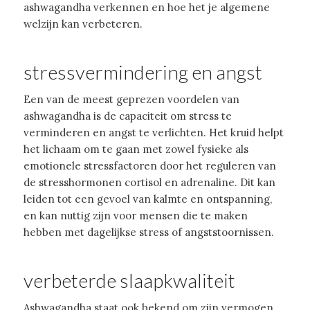
ashwagandha verkennen en hoe het je algemene
welzijn kan verbeteren.
stressvermindering en angst
Een van de meest geprezen voordelen van
ashwagandha is de capaciteit om stress te
verminderen en angst te verlichten. Het kruid helpt
het lichaam om te gaan met zowel fysieke als
emotionele stressfactoren door het reguleren van
de stresshormonen cortisol en adrenaline. Dit kan
leiden tot een gevoel van kalmte en ontspanning,
en kan nuttig zijn voor mensen die te maken
hebben met dagelijkse stress of angststoornissen.
verbeterde slaapkwaliteit
Ashwagandha staat ook bekend om zijn vermogen