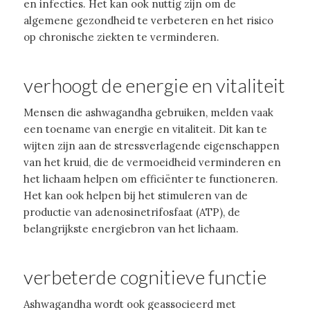
en infecties. Het kan ook nuttig zijn om de
algemene gezondheid te verbeteren en het risico
op chronische ziekten te verminderen.
verhoogt de energie en vitaliteit
Mensen die ashwagandha gebruiken, melden vaak
een toename van energie en vitaliteit. Dit kan te
wijten zijn aan de stressverlagende eigenschappen
van het kruid, die de vermoeidheid verminderen en
het lichaam helpen om efficiënter te functioneren.
Het kan ook helpen bij het stimuleren van de
productie van adenosinetrifosfaat (ATP), de
belangrijkste energiebron van het lichaam.
verbeterde cognitieve functie
Ashwagandha wordt ook geassocieerd met