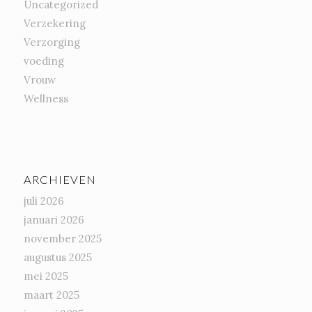
Uncategorized
Verzekering
Verzorging
voeding
Vrouw
Wellness
ARCHIEVEN
juli 2026
januari 2026
november 2025
augustus 2025
mei 2025
maart 2025