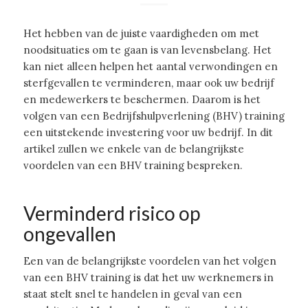
Het hebben van de juiste vaardigheden om met
noodsituaties om te gaan is van levensbelang. Het
kan niet alleen helpen het aantal verwondingen en
sterfgevallen te verminderen, maar ook uw bedrijf
en medewerkers te beschermen. Daarom is het
volgen van een Bedrijfshulpverlening (BHV) training
een uitstekende investering voor uw bedrijf. In dit
artikel zullen we enkele van de belangrijkste
voordelen van een BHV training bespreken.
Verminderd risico op
ongevallen
Een van de belangrijkste voordelen van het volgen
van een BHV training is dat het uw werknemers in
staat stelt snel te handelen in geval van een