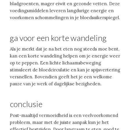
bladgroenten, mager eiwit en gezonde vetten. Deze
voedingsmiddelen leveren langdurige energie en
voorkomen schommelingen in je bloedsuikerspiegel.
ga voor een korte wandeling
Als je merkt dat je na het eten nog steeds moe bent,
kan een korte wandeling helpen om je energie weer
op te peppen. Een lichte lichaamsbeweging
stimuleert de bloedcirculatie en kan je spijsvertering
versnellen. Bovendien geeft het je een welkome
pauze van je werk of dagelijkse bezigheden.
conclusie
Post-maaltijd vermoeidheid is een veelvoorkomend
probleem, maar met de juiste aanpak kun je het
effectief bestrijden. Door langzaam te eten, goed te