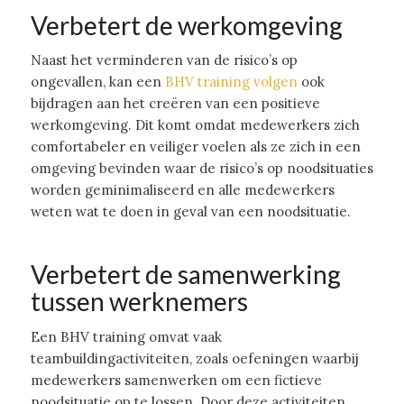
Verbetert de werkomgeving
Naast het verminderen van de risico’s op
ongevallen, kan een
BHV training volgen
ook
bijdragen aan het creëren van een positieve
werkomgeving. Dit komt omdat medewerkers zich
comfortabeler en veiliger voelen als ze zich in een
omgeving bevinden waar de risico’s op noodsituaties
worden geminimaliseerd en alle medewerkers
weten wat te doen in geval van een noodsituatie.
Verbetert de samenwerking
tussen werknemers
Een BHV training omvat vaak
teambuildingactiviteiten, zoals oefeningen waarbij
medewerkers samenwerken om een ​​fictieve
noodsituatie op te lossen. Door deze activiteiten