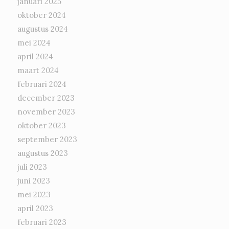
januari 2025
oktober 2024
augustus 2024
mei 2024
april 2024
maart 2024
februari 2024
december 2023
november 2023
oktober 2023
september 2023
augustus 2023
juli 2023
juni 2023
mei 2023
april 2023
februari 2023