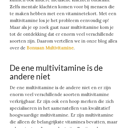
Zelfs mentale klachten komen voor bij mensen die
te maken hebben met een vitaminetekort. Met een
multivitamine los je het probleem eenvoudig op!
Maar als je op zoek gaat naar multivitamine kom je
tot de ontdekking dat er enorm veel verschillende
soorten zijn. Daarom vertellen we in onze blog alles
over de
Bonusan Multivitamine
.
De ene multivitamine is de
andere niet
De ene multivitamine is de andere niet en er zijn
enorm veel verschillende soorten multivitamine
verkrijgbaar. Er zijn ook een hoop merken die zich
specialiseren in het samenstellen van kwalitatief
hoogwaardige multivitamine. Er zijn multivitamine
die alleen de belangrijkste vitamines bevatten, maar