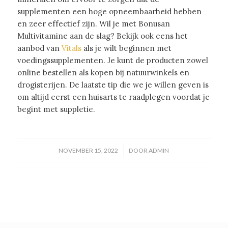
supplementen een hoge opneembaarheid hebben
en zeer effectief zijn. Wil je met Bonusan
Multivitamine aan de slag? Bekijk ook eens het
aanbod van
Vitals
als je wilt beginnen met
voedingssupplementen. Je kunt de producten zowel
online bestellen als kopen bij natuurwinkels en
drogisterijen. De laatste tip die we je willen geven is
om altijd eerst een huisarts te raadplegen voordat je
begint met suppletie.
/
NOVEMBER 15, 2022
DOOR
ADMIN