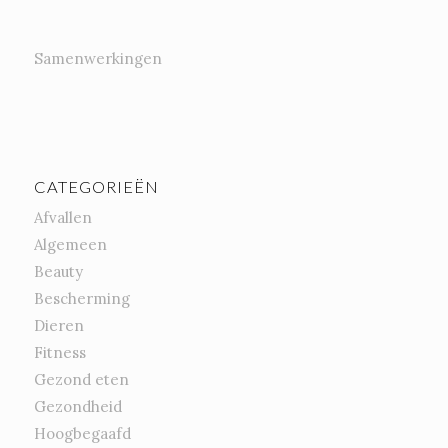
Samenwerkingen
CATEGORIEËN
Afvallen
Algemeen
Beauty
Bescherming
Dieren
Fitness
Gezond eten
Gezondheid
Hoogbegaafd