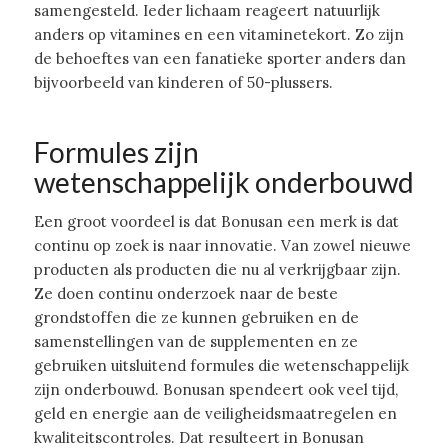
samengesteld. Ieder lichaam reageert natuurlijk
anders op vitamines en een vitaminetekort. Zo zijn
de behoeftes van een fanatieke sporter anders dan
bijvoorbeeld van kinderen of 50-plussers.
Formules zijn
wetenschappelijk onderbouwd
Een groot voordeel is dat Bonusan een merk is dat
continu op zoek is naar innovatie. Van zowel nieuwe
producten als producten die nu al verkrijgbaar zijn.
Ze doen continu onderzoek naar de beste
grondstoffen die ze kunnen gebruiken en de
samenstellingen van de supplementen en ze
gebruiken uitsluitend formules die wetenschappelijk
zijn onderbouwd. Bonusan spendeert ook veel tijd,
geld en energie aan de veiligheidsmaatregelen en
kwaliteitscontroles. Dat resulteert in Bonusan