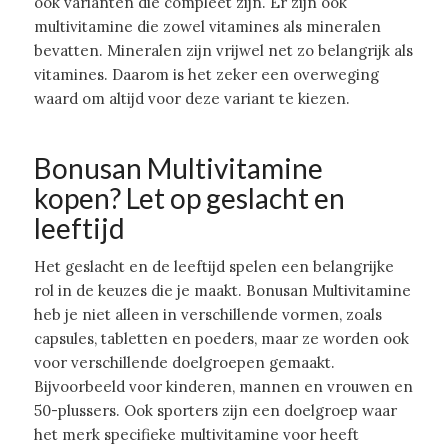
ook varianten die compleet zijn. Er zijn ook
multivitamine die zowel vitamines als mineralen
bevatten. Mineralen zijn vrijwel net zo belangrijk als
vitamines. Daarom is het zeker een overweging
waard om altijd voor deze variant te kiezen.
Bonusan Multivitamine
kopen? Let op geslacht en
leeftijd
Het geslacht en de leeftijd spelen een belangrijke
rol in de keuzes die je maakt. Bonusan Multivitamine
heb je niet alleen in verschillende vormen, zoals
capsules, tabletten en poeders, maar ze worden ook
voor verschillende doelgroepen gemaakt.
Bijvoorbeeld voor kinderen, mannen en vrouwen en
50-plussers. Ook sporters zijn een doelgroep waar
het merk specifieke multivitamine voor heeft