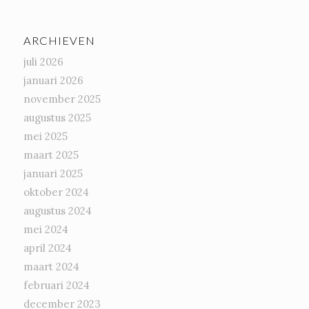
ARCHIEVEN
juli 2026
januari 2026
november 2025
augustus 2025
mei 2025
maart 2025
januari 2025
oktober 2024
augustus 2024
mei 2024
april 2024
maart 2024
februari 2024
december 2023