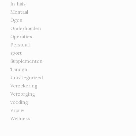
In-huis
Mentaal
Ogen
Onderhouden
Operaties
Personal
sport
Supplementen
Tanden
Uncategorized
Verzekering
Verzorging
voeding
Vrouw
Wellness