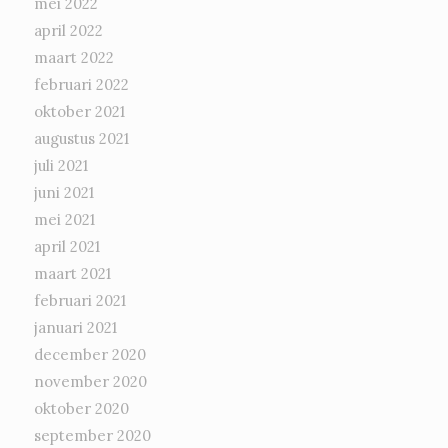
mei 2022
april 2022
maart 2022
februari 2022
oktober 2021
augustus 2021
juli 2021
juni 2021
mei 2021
april 2021
maart 2021
februari 2021
januari 2021
december 2020
november 2020
oktober 2020
september 2020