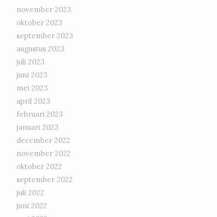
november 2023
oktober 2023
september 2023
augustus 2023
juli 2023
juni 2023
mei 2023
april 2023
februari 2023
januari 2023
december 2022
november 2022
oktober 2022
september 2022
juli 2022
juni 2022