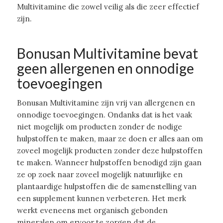
Multivitamine die zowel veilig als die zeer effectief
zijn.
Bonusan Multivitamine bevat
geen allergenen en onnodige
toevoegingen
Bonusan Multivitamine zijn vrij van allergenen en
onnodige toevoegingen. Ondanks dat is het vaak
niet mogelijk om producten zonder de nodige
hulpstoffen te maken, maar ze doen er alles aan om
zoveel mogelijk producten zonder deze hulpstoffen
te maken. Wanneer hulpstoffen benodigd zijn gaan
ze op zoek naar zoveel mogelijk natuurlijke en
plantaardige hulpstoffen die de samenstelling van
een supplement kunnen verbeteren. Het merk
werkt eveneens met organisch gebonden
mineralen om ervoor te zorgen dat de