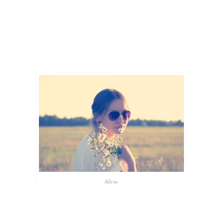
Alicia