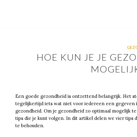
GEZ
HOE KUN JE JE GEZ
MOGELIJ
Een goede gezondheid is ontzettend belangrijk. Het ste
tegelijkertijd iets wat niet voor iedereen een gegeven
gezondheid. Om je gezondheid zo optimaal mogelijk te 
tips die je kunt volgen. In dit artikel delen we vier t
te behouden.