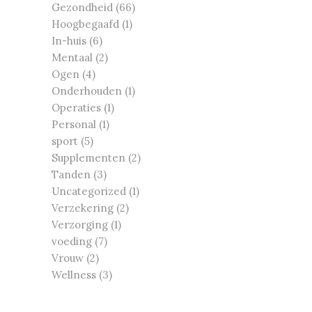
Gezondheid
(66)
Hoogbegaafd
(1)
In-huis
(6)
Mentaal
(2)
Ogen
(4)
Onderhouden
(1)
Operaties
(1)
Personal
(1)
sport
(5)
Supplementen
(2)
Tanden
(3)
Uncategorized
(1)
Verzekering
(2)
Verzorging
(1)
voeding
(7)
Vrouw
(2)
Wellness
(3)