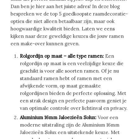
Dan ben je hier aan het juiste adres! In deze blog
bespreken we de top 5 goedkoopste raamdecoratie-
opties die niet alleen betaalbaar zijn, maar ook
hoogwaardige kwaliteit bieden. Laten we eens
kijken naar deze geweldige keuzes die jouw ramen
een make-over kunnen geven.
Rolgordijn op maat – alle type ramen
:
Een
rolgordijn op maat is een veelzijdige keuze die
geschikt is voor alle soorten ramen. Of je nu
standaard ramen hebt of ramen met een
afwijkende vorm, op maat gemaakte
rolgordijnen bieden de perfecte oplossing. Met
een strak design en perfecte pasvorm geniet je
van optimale controle over lichtinval en privacy.
Aluminium 16mm Jaloezieën Solux
:
Voor een
moderne uitstraling zijn de Aluminium 16mm
Jaloezieën Solux een uitstekende keuze. Met