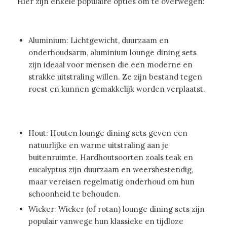
Hier zijn enkele populaire opties om te overwegen:
Aluminium: Lichtgewicht, duurzaam en
onderhoudsarm, aluminium lounge dining sets
zijn ideaal voor mensen die een moderne en
strakke uitstraling willen. Ze zijn bestand tegen
roest en kunnen gemakkelijk worden verplaatst.
Hout: Houten lounge dining sets geven een
natuurlijke en warme uitstraling aan je
buitenruimte. Hardhoutsoorten zoals teak en
eucalyptus zijn duurzaam en weersbestendig,
maar vereisen regelmatig onderhoud om hun
schoonheid te behouden.
Wicker: Wicker (of rotan) lounge dining sets zijn
populair vanwege hun klassieke en tijdloze