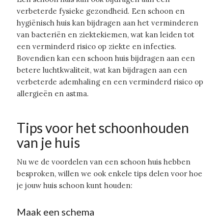
verbeterde fysieke gezondheid. Een schoon en
hygiënisch huis kan bijdragen aan het verminderen
van bacteriën en ziektekiemen, wat kan leiden tot
een verminderd risico op ziekte en infecties.
Bovendien kan een schoon huis bijdragen aan een
betere luchtkwaliteit, wat kan bijdragen aan een
verbeterde ademhaling en een verminderd risico op
allergieën en astma.
Tips voor het schoonhouden
van je huis
Nu we de voordelen van een schoon huis hebben
besproken, willen we ook enkele tips delen voor hoe
je jouw huis schoon kunt houden:
Maak een schema