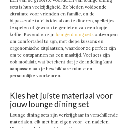
Een van de grootste voordelen van lounge dining
sets is hun veelzijdigheid. Ze bieden voldoende
zitruimte voor vrienden en familie, en de
bijpassende tafel is ideaal om te dineren, spelletjes
te spelen of gewoon te genieten van een kopje
koffie. Bovendien zijn
lounge dining sets
ontworpen
om comfortabel te zijn, met diepe kussens en
ergonomische zitplaatsen, waardoor ze perfect zijn
om te ontspannen na een maaltijd. Veel sets zijn
ook modulair, wat betekent dat je de indeling kunt
aanpassen aan je beschikbare ruimte en
persoonlijke voorkeuren.
Kies het juiste materiaal voor
jouw lounge dining set
Lounge dining sets zijn verkrijgbaar in verschillende
materialen, elk met hun eigen voor- en nadelen.