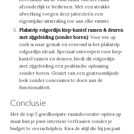
afzonderlijk te bedienen. Met een strakke
afwerking voegen deze jaloezieën een
eigentijdse uitstraling toe aan elke ruimte.
Plakstrip rolgordijn kiep-kantel ramen & deuren
met zijgeleiding (zonder boren)
: Voor wie op
zoek is naar gemak en eenvoud is het plakstrip
rolgordijn ideaal. Speciaal ontworpen voor kiep-
kantel ramen en deuren, biedt dit rolgordijn
met zijgeleiding een praktische oplossing
zonder boren. Geniet van een gestroomlijnde
look zonder concessies te doen aan de
functionaliteit.
Conclusie
Met de top 5 goedkoopste raamdecoratie-opties op
maat kun je jouw interieur verfraaien zonder je
budget te overschrijden. Kies de stijl die bij jou past