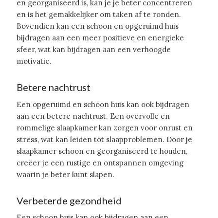
en georganiseerd is, kan je je beter concentreren
en is het gemakkelijker om taken af te ronden.
Bovendien kan een schoon en opgeruimd huis
bijdragen aan een meer positieve en energieke
sfeer, wat kan bijdragen aan een verhoogde
motivatie.
Betere nachtrust
Een opgeruimd en schoon huis kan ook bijdragen
aan een betere nachtrust. Een overvolle en
rommelige slaapkamer kan zorgen voor onrust en
stress, wat kan leiden tot slaapproblemen. Door je
slaapkamer schoon en georganiseerd te houden,
creëer je een rustige en ontspannen omgeving
waarin je beter kunt slapen.
Verbeterde gezondheid
Een schoon huis kan ook bijdragen aan een