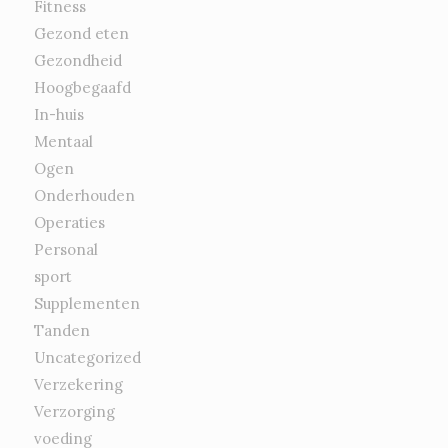
Fitness
Gezond eten
Gezondheid
Hoogbegaafd
In-huis
Mentaal
Ogen
Onderhouden
Operaties
Personal
sport
Supplementen
Tanden
Uncategorized
Verzekering
Verzorging
voeding