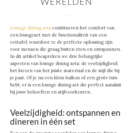
WERELDEN
Lounge dining sets
combineren het comfort van
een loungeset met de functionaliteit van een
eettafel, waardoor ze de perfecte oplossing zijn
voor mensen die graag buiten eten en ontspannen.
In dit artikel bespreken we drie belangrijke
aspecten van lounge dining sets: de veelzijdigheid,
het kiezen van het juiste materiaal en de stijl die bij
je past. Of je nu een klein balkon of een grote tuin
hebt, er is een lounge dining set die perfect aansluit
bij jouw behoeften en stijlvoorkeuren.
Veelzijdigheid: ontspannen en
dineren in één set