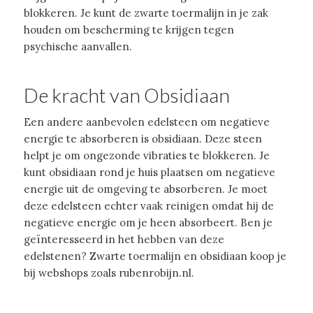
blokkeren. Je kunt de zwarte toermalijn in je zak
houden om bescherming te krijgen tegen
psychische aanvallen.
De kracht van Obsidiaan
Een andere aanbevolen edelsteen om negatieve
energie te absorberen is obsidiaan. Deze steen
helpt je om ongezonde vibraties te blokkeren. Je
kunt obsidiaan rond je huis plaatsen om negatieve
energie uit de omgeving te absorberen. Je moet
deze edelsteen echter vaak reinigen omdat hij de
negatieve energie om je heen absorbeert. Ben je
geïnteresseerd in het hebben van deze
edelstenen? Zwarte toermalijn en obsidiaan koop je
bij webshops zoals rubenrobijn.nl.