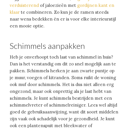
verduisterend
of jaloezieën met
gordijnen kant en
klaar
te combineren. Zo kun je de ramen steeds
naar wens bedekken én er is voor elke interieurstijl
een mooie optie.
Schimmels aanpakken
Heb je onverhoopt toch last van schimmel in huis?
Dan is het verstandig om dit zo snel mogelijk aan te
pakken. Schimmels herken je aan zwarte puntje op
je muur, voegen of kitranden. Soms ruikt de woning
ook muf door schimmels. Het is dus niet alleen erg
ongezond, maar ook onprettig als je last hebt van
schimmels. Je kunt schimmels bestrijden met een
schimmelvreter of schimmelreiniger. Lees wel altijd
goed de gebruiksaanwijzing, want dit soort middelen
zijn vaak ook schadelijk voor je gezondheid. Je kunt
ook een plantenspuit met bleekwater of