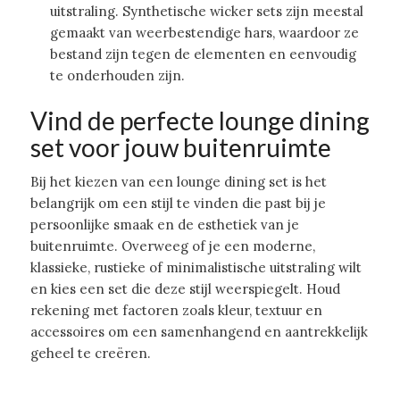
uitstraling. Synthetische wicker sets zijn meestal
gemaakt van weerbestendige hars, waardoor ze
bestand zijn tegen de elementen en eenvoudig
te onderhouden zijn.
Vind de perfecte lounge dining
set voor jouw buitenruimte
Bij het kiezen van een lounge dining set is het
belangrijk om een stijl te vinden die past bij je
persoonlijke smaak en de esthetiek van je
buitenruimte. Overweeg of je een moderne,
klassieke, rustieke of minimalistische uitstraling wilt
en kies een set die deze stijl weerspiegelt. Houd
rekening met factoren zoals kleur, textuur en
accessoires om een samenhangend en aantrekkelijk
geheel te creëren.