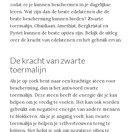
zodat ze je kunnen beschermen in je dagelijkse
leven. Wat zijn dan de beste edelstenen die de
beste bescherming kunnen bieden? Zwarte
toermalijn, Obsidiaan, Amethist, Bergkristal en
Pyriet kunnen de beste opties zijn. Bekijk de uitleg
over de kracht van edelstenen en het gebruik ervan.
De kracht van zwarte
toermalijn
Als je op zoek bent naar een krachtige steen voor
bescherming, dan is het antwoord zwarte
toermalijn. Deze steen heeft de energie die je kan
helpen om je vredig te voelen. Het kan ook worden
gebruikt om negatieve energie van andere mensen
te blokkeren. Als je je angstig voelt, kan zwarte
toermalijn je helpen je zelfvertrouwen terug te
krijgen. Het helpt je ook om negatieve vibes te