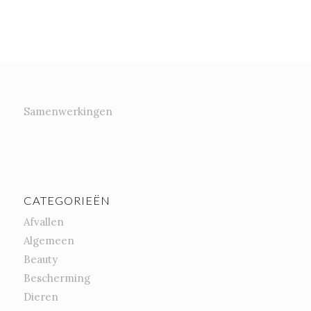
Samenwerkingen
CATEGORIEËN
Afvallen
Algemeen
Beauty
Bescherming
Dieren