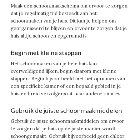
Maak een schoonmaakschema om ervoor te zorgen
dat je regelmatig tijd besteedt aan het
schoonmaken van je huis. Dit kan je helpen om
georganiseerd te blijven en ervoor te zorgen dat je
huis altijd schoon en opgeruimd is.
Begin met kleine stappen
Het schoonmaken van je hele huis kan
overweldigend lijken, begin daarom met kleine
stappen. Begin bijvoorbeeld met het opruimen van
een specifieke kamer of een bepaald gebied in je
huis en breid vervolgens uit naar andere ruimtes.
Gebruik de juiste schoonmaakmiddelen
Gebruik de juiste schoonmaakmiddelen om ervoor
te zorgen dat je huis op de juiste manier wordt
schoongemaakt. Gebruik bijvoorbeeld geen chloor