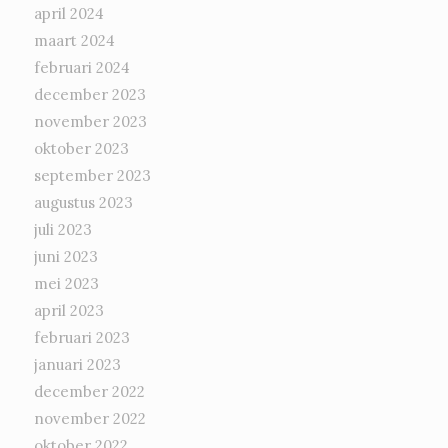
april 2024
maart 2024
februari 2024
december 2023
november 2023
oktober 2023
september 2023
augustus 2023
juli 2023
juni 2023
mei 2023
april 2023
februari 2023
januari 2023
december 2022
november 2022
oktober 2022