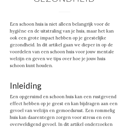
Een schoon huis is niet alleen belangrijk voor de
hygiëne en de uitstraling van je huis, maar het kan
ook een grote impact hebben op je geestelijke
gezondheid. In dit artikel gaan we dieper in op de
voordelen van een schoon huis voor jouw mentale
welzijn en geven we tips over hoe je jouw huis
schoon kunt houden.
Inleiding
Een opgeruimd en schoon huis kan een rustgevend
effect hebben op je geest en kan bijdragen aan een
gevoel van welzijn en gemoedsrust. Een rommelig
huis kan daarentegen zorgen voor stress en een
overweldigend gevoel. In dit artikel onderzoeken