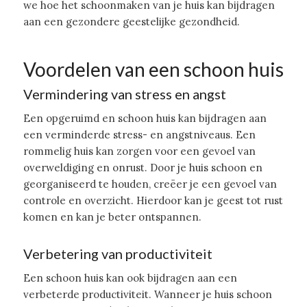
we hoe het schoonmaken van je huis kan bijdragen
aan een gezondere geestelijke gezondheid.
Voordelen van een schoon huis
Vermindering van stress en angst
Een opgeruimd en schoon huis kan bijdragen aan
een verminderde stress- en angstniveaus. Een
rommelig huis kan zorgen voor een gevoel van
overweldiging en onrust. Door je huis schoon en
georganiseerd te houden, creëer je een gevoel van
controle en overzicht. Hierdoor kan je geest tot rust
komen en kan je beter ontspannen.
Verbetering van productiviteit
Een schoon huis kan ook bijdragen aan een
verbeterde productiviteit. Wanneer je huis schoon