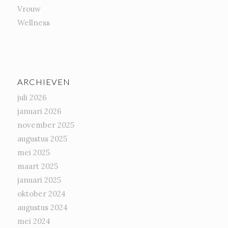
Vrouw
Wellness
ARCHIEVEN
juli 2026
januari 2026
november 2025
augustus 2025
mei 2025
maart 2025
januari 2025
oktober 2024
augustus 2024
mei 2024