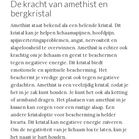
De kracht van amethist en
bergkristal
Amethist staat bekend als een helende kristal. Dit
kristal kan je helpen lichaamspijnen, hoofdpijn,
spijsverteringsproblemen, angst, nervositeit en
slapeloosheid te overwinnen. Amethist is echter ook
krachtig om je lichaam en geest te beschermen
tegen negatieve energie. Dit kristal biedt
emotionele en spirituele bescherming. Het
beschermt je vredige geest ook tegen negatieve
gedachten. Amethist is een veelzijdig kristal, zodat je
het in je zak kunt houden. Je kunt het ook als ketting
of armband dragen. Het plaatsen van amethist in je
kussen kan zorgen voor een rustige slaap. Een
andere kristaloptie voor bescherming is helder
kwarts. Dit kristal kan negatieve energie zuiveren.
Om de negativiteit van je lichaam los te laten, kun je
het naast je hart houden.