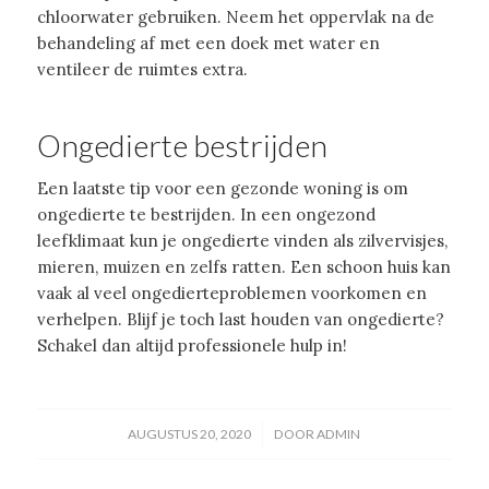
chloorwater gebruiken. Neem het oppervlak na de
behandeling af met een doek met water en
ventileer de ruimtes extra.
Ongedierte bestrijden
Een laatste tip voor een gezonde woning is om
ongedierte te bestrijden. In een ongezond
leefklimaat kun je ongedierte vinden als zilvervisjes,
mieren, muizen en zelfs ratten. Een schoon huis kan
vaak al veel ongedierteproblemen voorkomen en
verhelpen. Blijf je toch last houden van ongedierte?
Schakel dan altijd professionele hulp in!
/
AUGUSTUS 20, 2020
DOOR
ADMIN