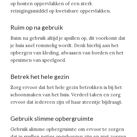
op houten oppervlakken of een sterk
reinigingsmiddel op kwetsbare oppervlakken.
Ruim op na gebruik
Ruim na gebruik altijd je spullen op, dit voorkomt dat
je huis snel rommelig wordt. Denk hierbij aan het
opbergen van kleding, afwassen van borden en het
opruimen van speelgoed.
Betrek het hele gezin
Zorg ervoor dat het hele gezin betrokken is bij het
schoonmaken van het huis. Verdeel taken en zorg
ervoor dat iedereen zijn of haar steentje bijdraagt.
Gebruik slimme opbergruimte
Gebruik slimme opbergruimte om ervoor te zorgen
dat je spullen netjes opgeborgen zijn en niet zorgen