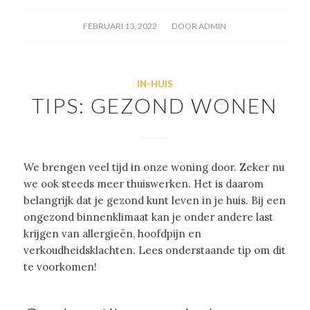
/
FEBRUARI 13, 2022
DOOR
ADMIN
IN-HUIS
TIPS: GEZOND WONEN
We brengen veel tijd in onze woning door. Zeker nu
we ook steeds meer thuiswerken. Het is daarom
belangrijk dat je gezond kunt leven in je huis. Bij een
ongezond binnenklimaat kan je onder andere last
krijgen van allergieën, hoofdpijn en
verkoudheidsklachten. Lees onderstaande tip om dit
te voorkomen!