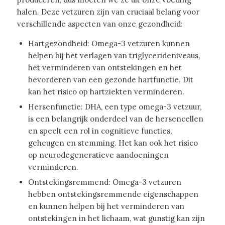
halen. Deze vetzuren zijn van cruciaal belang voor
verschillende aspecten van onze gezondheid:
Hartgezondheid: Omega-3 vetzuren kunnen
helpen bij het verlagen van triglycerideniveaus,
het verminderen van ontstekingen en het
bevorderen van een gezonde hartfunctie. Dit
kan het risico op hartziekten verminderen.
Hersenfunctie: DHA, een type omega-3 vetzuur,
is een belangrijk onderdeel van de hersencellen
en speelt een rol in cognitieve functies,
geheugen en stemming. Het kan ook het risico
op neurodegeneratieve aandoeningen
verminderen.
Ontstekingsremmend: Omega-3 vetzuren
hebben ontstekingsremmende eigenschappen
en kunnen helpen bij het verminderen van
ontstekingen in het lichaam, wat gunstig kan zijn