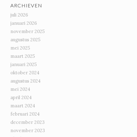
ARCHIEVEN
juli 2026
januari 2026
november 2025
augustus 2025
mei 2025
maart 2025
januari 2025
oktober 2024
augustus 2024
mei 2024
april 2024
maart 2024
februari 2024
december 2023
november 2023