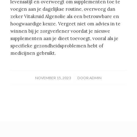
levensstijl en overweegt om supplementen toe te
voegen aan je dagelijkse routine, overweeg dan
zeker Vitakruid Algenolie als een betrouwbare en
hoogwaardige keuze. Vergeet niet om advies in te
winnen bij je zorgverlener voordat je nieuwe
supplementen aan je dieet toevoegt, vooral als je
specifieke gezondheidsproblemen hebt of
medicijnen gebruikt.
/
NOVEMBER 15, 2023
DOOR
ADMIN