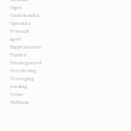
Ogen
Onderhouden
Operaties
Personal
sport
Supplementen
Tanden
Uncategorized
Verzekering
Verzorging
voeding
Vrouw
Wellness