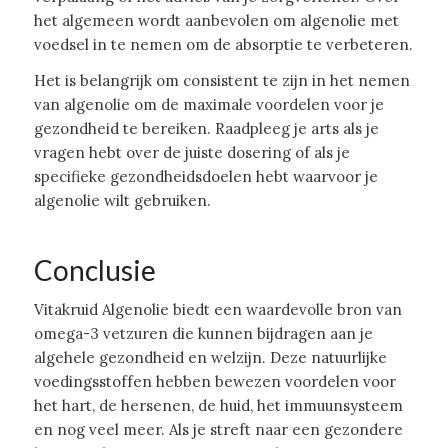
het algemeen wordt aanbevolen om algenolie met
voedsel in te nemen om de absorptie te verbeteren.
Het is belangrijk om consistent te zijn in het nemen
van algenolie om de maximale voordelen voor je
gezondheid te bereiken. Raadpleeg je arts als je
vragen hebt over de juiste dosering of als je
specifieke gezondheidsdoelen hebt waarvoor je
algenolie wilt gebruiken.
Conclusie
Vitakruid Algenolie biedt een waardevolle bron van
omega-3 vetzuren die kunnen bijdragen aan je
algehele gezondheid en welzijn. Deze natuurlijke
voedingsstoffen hebben bewezen voordelen voor
het hart, de hersenen, de huid, het immuunsysteem
en nog veel meer. Als je streft naar een gezondere