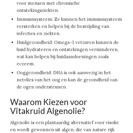
voor mensen met chronische
ontstekingsziekten.
Immuunsysteem: Ze kunnen het immuunsysteem
versterken en helpen bij de bestrijding van
infecties en ziekten.
Huidgezondheid: Omega-3 vetzuren kunnen de
huid hydrateren en ontstekingen verminderen,
wat kan helpen bij huidaandoeningen zoals
eczeem.
Ooggezondheid: DHA is ook aanwezig in het
netvlies van het oog en kan de gezondheid van
de ogen ondersteunen.
Waarom Kiezen voor
Vitakruid Algenolie?
Algenolie is een plantaardig alternatief voor visolie
en wordt gewonnen uit algen, die van nature rijk