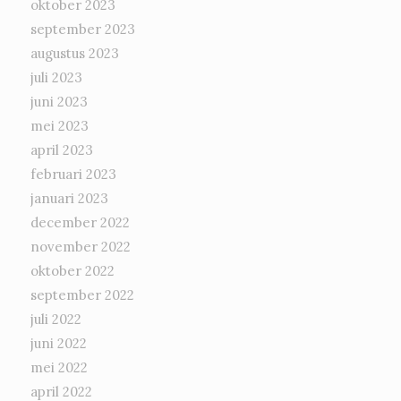
oktober 2023
september 2023
augustus 2023
juli 2023
juni 2023
mei 2023
april 2023
februari 2023
januari 2023
december 2022
november 2022
oktober 2022
september 2022
juli 2022
juni 2022
mei 2022
april 2022