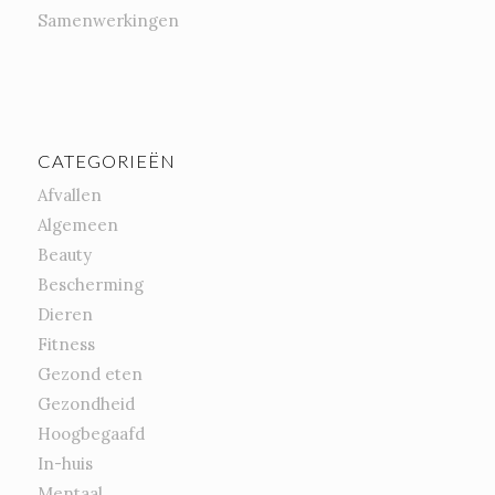
Samenwerkingen
CATEGORIEËN
Afvallen
Algemeen
Beauty
Bescherming
Dieren
Fitness
Gezond eten
Gezondheid
Hoogbegaafd
In-huis
Mentaal