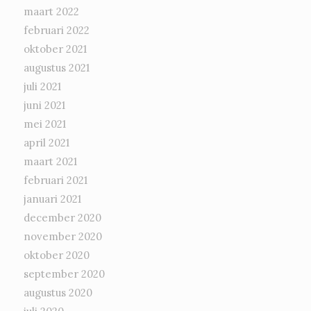
maart 2022
februari 2022
oktober 2021
augustus 2021
juli 2021
juni 2021
mei 2021
april 2021
maart 2021
februari 2021
januari 2021
december 2020
november 2020
oktober 2020
september 2020
augustus 2020