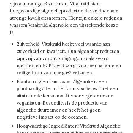
zijn aan omega-3 vetzuren. Vitakruid biedt
hoogwaardige algenolieproducten die voldoen aan
strenge kwaliteitsnormen. Hier zijn enkele redenen
waarom Vitakruid Algenolie een uitstekende keuze
is:
Zuiverheid: Vitakruid hecht veel waarde aan
zuiverheid en kwaliteit. Hun algenolieproducten
zijn vrij van verontreinigingen zoals zware
metalen en PCB’s, wat zorgt voor een schone en
veilige bron van omega-3 vetzuren.
Plantaardig en Duurzaam: Algenolie is een
plantaardig alternatief voor visolie, wat het een
uitstekende keuze maakt voor vegetariërs en
veganisten. Bovendien is de productie van
algenolie duurzamer en heeft het geen
negatieve impact op de oceanen.
Hoogwaardige Ingrediënten: Vitakruid Algenolie