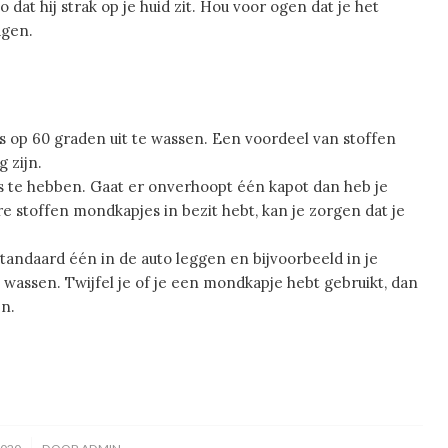
 dat hij strak op je huid zit. Hou voor ogen dat je het
agen.
s op 60 graden uit te wassen. Een voordeel van stoffen
 zijn.
is te hebben. Gaat er onverhoopt één kapot dan heb je
e stoffen mondkapjes in bezit hebt, kan je zorgen dat je
tandaard één in de auto leggen en bijvoorbeeld in je
e wassen. Twijfel je of je een mondkapje hebt gebruikt, dan
n.