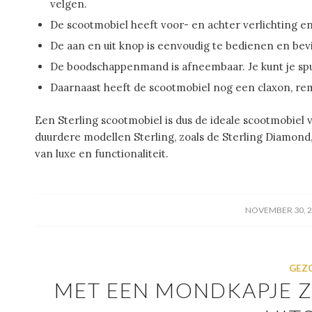
velgen.
De scootmobiel heeft voor- en achter verlichting en
De aan en uit knop is eenvoudig te bedienen en bevin
De boodschappenmand is afneembaar. Je kunt je spu
Daarnaast heeft de scootmobiel nog een claxon, rem
Een Sterling scootmobiel is dus de ideale scootmobiel
duurdere modellen Sterling, zoals de Sterling Diamond, 
van luxe en functionaliteit.
/
NOVEMBER 30, 
GEZ
MET EEN MONDKAPJE Z