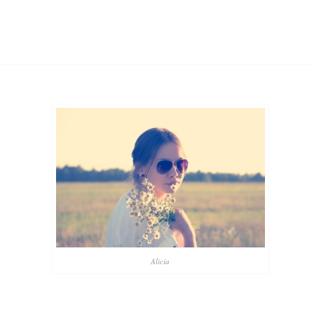
Alicia