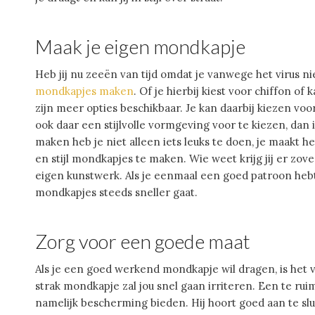
Maak je eigen mondkapje
Heb jij nu zeeën van tijd omdat je vanwege het virus ni
mondkapjes maken
. Of je hierbij kiest voor chiffon of 
zijn meer opties beschikbaar. Je kan daarbij kiezen voor 
ook daar een stijlvolle vormgeving voor te kiezen, dan 
maken heb je niet alleen iets leuks te doen, je maakt h
en stijl mondkapjes te maken. Wie weet krijg jij er zove
eigen kunstwerk. Als je eenmaal een goed patroon hebt
mondkapjes steeds sneller gaat.
Zorg voor een goede maat
Als je een goed werkend mondkapje wil dragen, is het 
strak mondkapje zal jou snel gaan irriteren. Een te rui
namelijk bescherming bieden. Hij hoort goed aan te slu