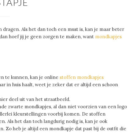
STAPJE
dragen. Als het dan toch een must is, kan je maar beter
 dan hoef jij je geen zorgen te maken, want
mondkapjes
n te kunnen, kan je online
stoffen mondkapjes
ar in huis haalt, weet je zeker dat er altijd een schoon
r deel uit van het straatbeeld.
de zwarte mondkapjes, al dan niet voorzien van een logo
 allerlei kleurstellingen voorbij komen. De stoffen
. Als het dan toch langdurig nodig is, kan je ook
Zo heb je altijd een mondkapje dat past bij de outfit die