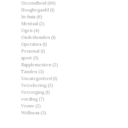
Gezondheid
(66)
Hoogbegaafd
(1)
In-huis
(6)
Mentaal
(2)
Ogen
(4)
Onderhouden
(1)
Operaties
(1)
Personal
(1)
sport
(5)
Supplementen
(2)
Tanden
(3)
Uncategorized
(1)
Verzekering
(2)
Verzorging
(1)
voeding
(7)
Vrouw
(2)
Wellness
(3)