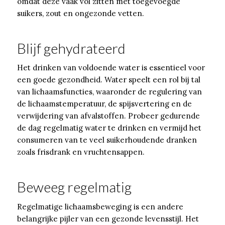
omdat deze vaak vol zitten met toegevoegde
suikers, zout en ongezonde vetten.
Blijf gehydrateerd
Het drinken van voldoende water is essentieel voor
een goede gezondheid. Water speelt een rol bij tal
van lichaamsfuncties, waaronder de regulering van
de lichaamstemperatuur, de spijsvertering en de
verwijdering van afvalstoffen. Probeer gedurende
de dag regelmatig water te drinken en vermijd het
consumeren van te veel suikerhoudende dranken
zoals frisdrank en vruchtensappen.
Beweeg regelmatig
Regelmatige lichaamsbeweging is een andere
belangrijke pijler van een gezonde levensstijl. Het