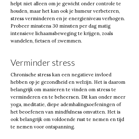
helpt niet alleen om je gewicht onder controle te
houden, maar het kan ook je humeur verbeteren,
stress verminderen en je energieniveau verhogen.
Probeer minstens 30 minuten per dag matig
intensieve lichaamsbeweging te krijgen, zoals
wandelen, fietsen of zwemmen.
Verminder stress
Chronische stress kan een negatieve invloed
hebben op je gezondheid en welzijn. Het is daarom
belangrijk om manieren te vinden om stress te
verminderen en te beheersen. Dit kan onder meer
yoga, meditatie, diepe ademhalingsoefeningen of
het beoefenen van mindfulness omvatten. Het is
ook belangrijk om voldoende rust te nemen en tijd
te nemen voor ontspanning.