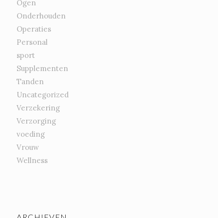
Ogen
Onderhouden
Operaties
Personal
sport
Supplementen
Tanden
Uncategorized
Verzekering
Verzorging
voeding
Vrouw
Wellness
ARCHIEVEN