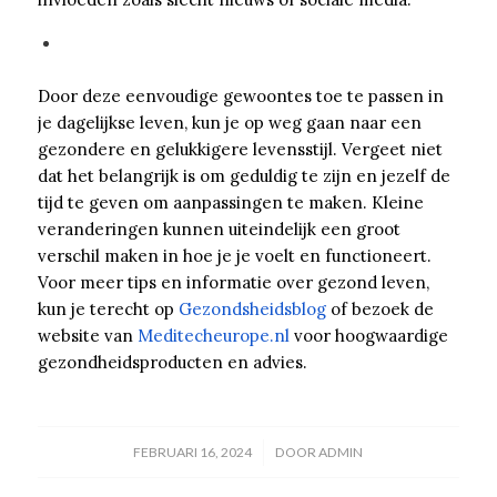
Door deze eenvoudige gewoontes toe te passen in
je dagelijkse leven, kun je op weg gaan naar een
gezondere en gelukkigere levensstijl. Vergeet niet
dat het belangrijk is om geduldig te zijn en jezelf de
tijd te geven om aanpassingen te maken. Kleine
veranderingen kunnen uiteindelijk een groot
verschil maken in hoe je je voelt en functioneert.
Voor meer tips en informatie over gezond leven,
kun je terecht op
Gezondsheidsblog
of bezoek de
website van
Meditecheurope.nl
voor hoogwaardige
gezondheidsproducten en advies.
/
FEBRUARI 16, 2024
DOOR
ADMIN