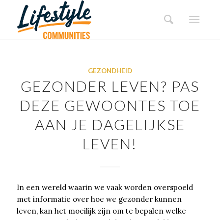
GEZONDHEID
GEZONDER LEVEN? PAS
DEZE GEWOONTES TOE
AAN JE DAGELIJKSE
LEVEN!
In een wereld waarin we vaak worden overspoeld
met informatie over hoe we gezonder kunnen
leven, kan het moeilijk zijn om te bepalen welke