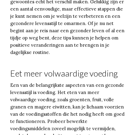
gewoontes echt het verschil maken. Gelukkig zijn er
een aantal eenvoudige, maar effectieve stappen die
je kunt nemen om je welzijn te verbeteren en een
gezondere levensstijl te omarmen. Of je nu net
begint aan je reis naar een gezonder leven of al een
tijdje op weg bent, deze tips kunnen je helpen om
positieve veranderingen aan te brengen in je
dagelijkse routine.
Eet meer volwaardige voeding
Een van de belangrijkste aspecten van een gezonde
levensstijl is voeding. Het eten van meer
volwaardige voeding, zoals groenten, fruit, volle
granen en magere eiwitten, kan je lichaam voorzien
van de voedingsstoffen die het nodig heeft om goed
te functioneren. Probeer bewerkte
voedingsmiddelen zoveel mogelijk te vermijden,