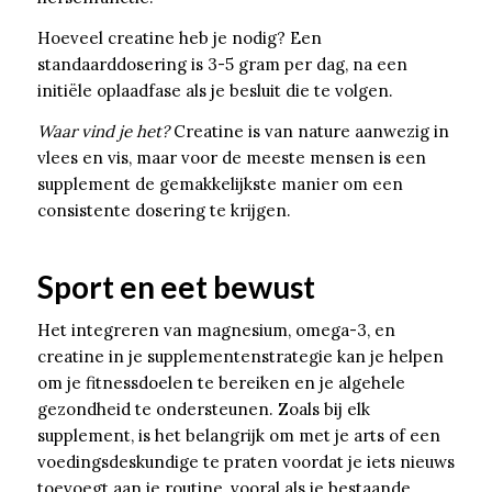
Hoeveel creatine heb je nodig? Een
standaarddosering is 3-5 gram per dag, na een
initiële oplaadfase als je besluit die te volgen.
Waar vind je het?
Creatine is van nature aanwezig in
vlees en vis, maar voor de meeste mensen is een
supplement de gemakkelijkste manier om een
consistente dosering te krijgen.
Sport en eet bewust
Het integreren van magnesium, omega-3, en
creatine in je supplementenstrategie kan je helpen
om je fitnessdoelen te bereiken en je algehele
gezondheid te ondersteunen. Zoals bij elk
supplement, is het belangrijk om met je arts of een
voedingsdeskundige te praten voordat je iets nieuws
toevoegt aan je routine, vooral als je bestaande