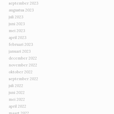
september 2023
augustus 2023
juli 2023
juni 2023
mei 2023
april 2023
februari 2023
januari 2023
december 2022
november 2022
oktober 2022
september 2022
juli 2022
juni 2022
mei 2022
april 2022
maart 2022