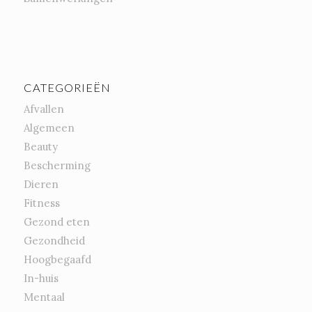
CATEGORIEËN
Afvallen
Algemeen
Beauty
Bescherming
Dieren
Fitness
Gezond eten
Gezondheid
Hoogbegaafd
In-huis
Mentaal