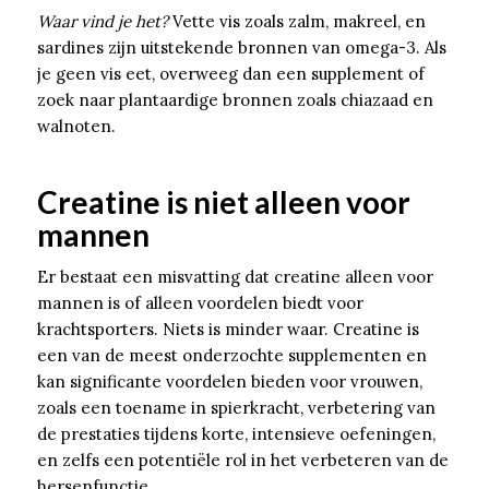
Waar vind je het?
Vette vis zoals zalm, makreel, en
sardines zijn uitstekende bronnen van omega-3. Als
je geen vis eet, overweeg dan een supplement of
zoek naar plantaardige bronnen zoals chiazaad en
walnoten.
Creatine is niet alleen voor
mannen
Er bestaat een misvatting dat creatine alleen voor
mannen is of alleen voordelen biedt voor
krachtsporters. Niets is minder waar. Creatine is
een van de meest onderzochte supplementen en
kan significante voordelen bieden voor vrouwen,
zoals een toename in spierkracht, verbetering van
de prestaties tijdens korte, intensieve oefeningen,
en zelfs een potentiële rol in het verbeteren van de
hersenfunctie.