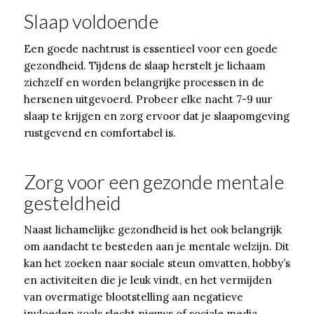
Slaap voldoende
Een goede nachtrust is essentieel voor een goede
gezondheid. Tijdens de slaap herstelt je lichaam
zichzelf en worden belangrijke processen in de
hersenen uitgevoerd. Probeer elke nacht 7-9 uur
slaap te krijgen en zorg ervoor dat je slaapomgeving
rustgevend en comfortabel is.
Zorg voor een gezonde mentale
gesteldheid
Naast lichamelijke gezondheid is het ook belangrijk
om aandacht te besteden aan je mentale welzijn. Dit
kan het zoeken naar sociale steun omvatten, hobby’s
en activiteiten die je leuk vindt, en het vermijden
van overmatige blootstelling aan negatieve
invloeden zoals slecht nieuws of sociale media.