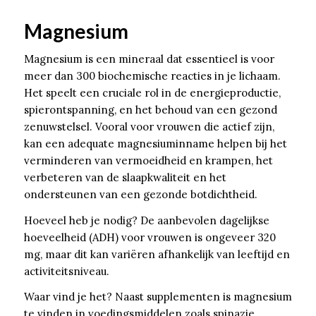
Magnesium
Magnesium is een mineraal dat essentieel is voor
meer dan 300 biochemische reacties in je lichaam.
Het speelt een cruciale rol in de energieproductie,
spierontspanning, en het behoud van een gezond
zenuwstelsel. Vooral voor vrouwen die actief zijn,
kan een adequate magnesiuminname helpen bij het
verminderen van vermoeidheid en krampen, het
verbeteren van de slaapkwaliteit en het
ondersteunen van een gezonde botdichtheid.
Hoeveel heb je nodig? De aanbevolen dagelijkse
hoeveelheid (ADH) voor vrouwen is ongeveer 320
mg, maar dit kan variëren afhankelijk van leeftijd en
activiteitsniveau.
Waar vind je het? Naast supplementen is magnesium
te vinden in voedingsmiddelen zoals spinazie,