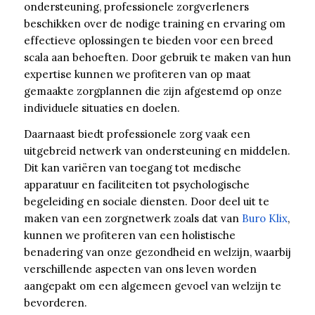
ondersteuning, professionele zorgverleners
beschikken over de nodige training en ervaring om
effectieve oplossingen te bieden voor een breed
scala aan behoeften. Door gebruik te maken van hun
expertise kunnen we profiteren van op maat
gemaakte zorgplannen die zijn afgestemd op onze
individuele situaties en doelen.
Daarnaast biedt professionele zorg vaak een
uitgebreid netwerk van ondersteuning en middelen.
Dit kan variëren van toegang tot medische
apparatuur en faciliteiten tot psychologische
begeleiding en sociale diensten. Door deel uit te
maken van een zorgnetwerk zoals dat van
Buro Klix
,
kunnen we profiteren van een holistische
benadering van onze gezondheid en welzijn, waarbij
verschillende aspecten van ons leven worden
aangepakt om een algemeen gevoel van welzijn te
bevorderen.