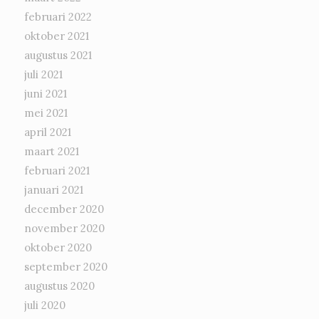
februari 2022
oktober 2021
augustus 2021
juli 2021
juni 2021
mei 2021
april 2021
maart 2021
februari 2021
januari 2021
december 2020
november 2020
oktober 2020
september 2020
augustus 2020
juli 2020