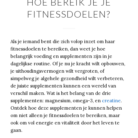
HOE BEREIK JE JE
FITNESSDOELEN?
Als je iemand bent die zich volop inzet om haar
fitnessdoelen te bereiken, dan weet je hoe
belangrijk voeding en supplementen zijn in je
dagelijkse routine. Of je nu je kracht wilt opbouwen,
je uithoudingsvermogen wilt vergroten, of
simpelweg je algehele gezondheid wilt verbeteren,
de juiste supplementen kunnen een wereld van
verschil maken. Wat is het belang van de drie
supplementen: magnesium, omega-3, en
creatine
.
Ontdek hoe deze supplementen je kunnen helpen
om niet alleen je fitnessdoelen te bereiken, maar
ook om vol energie en vitaliteit door het leven te
gaan.