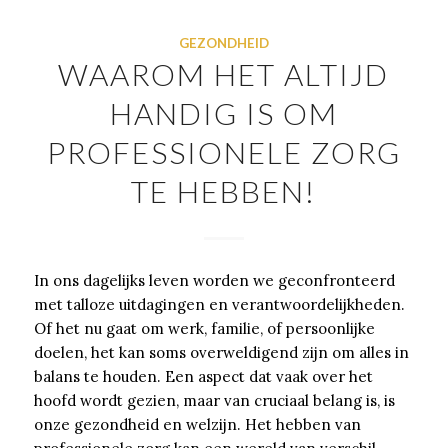
GEZONDHEID
WAAROM HET ALTIJD
HANDIG IS OM
PROFESSIONELE ZORG
TE HEBBEN!
In ons dagelijks leven worden we geconfronteerd
met talloze uitdagingen en verantwoordelijkheden.
Of het nu gaat om werk, familie, of persoonlijke
doelen, het kan soms overweldigend zijn om alles in
balans te houden. Een aspect dat vaak over het
hoofd wordt gezien, maar van cruciaal belang is, is
onze gezondheid en welzijn. Het hebben van