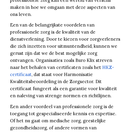
professionele zorg kan een wereld van verschil
maken in hoe we omgaan met deze aspecten van
ons leven.
Een van de belangrijkste voordelen van
professionele zorg is de kwaliteit van de
dienstverlening. Door te kiezen voor zorgverleners
die zich inzetten voor uitmuntendheid, kunnen we
gerust zijn dat we de best mogelijke zorg
ontvangen. Organisaties zoals Buro Klix streven
naar het behalen van certificaten zoals het
HKZ-
certificaat
, dat staat voor Harmonisatie
Kwaliteitsbeoordeling in de Zorgsector. Dit
certificaat fungeert als een garantie voor kwaliteit
en naleving van strenge normen en richtlijnen.
Een ander voordeel van professionele zorg is de
toegang tot gespecialiseerde kennis en expertise.
Of het nu gaat om medische zorg, geestelijke
gezondheidszorg, of andere vormen van