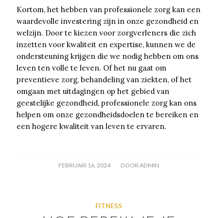
Kortom, het hebben van professionele zorg kan een
waardevolle investering zijn in onze gezondheid en
welzijn. Door te kiezen voor zorgverleners die zich
inzetten voor kwaliteit en expertise, kunnen we de
ondersteuning krijgen die we nodig hebben om ons
leven ten volle te leven. Of het nu gaat om
preventieve zorg, behandeling van ziekten, of het
omgaan met uitdagingen op het gebied van
geestelijke gezondheid, professionele zorg kan ons
helpen om onze gezondheidsdoelen te bereiken en
een hogere kwaliteit van leven te ervaren.
/
FEBRUARI 16, 2024
DOOR
ADMIN
FITNESS