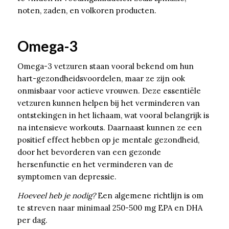
noten, zaden, en volkoren producten.
Omega-3
Omega-3 vetzuren staan vooral bekend om hun
hart-gezondheidsvoordelen, maar ze zijn ook
onmisbaar voor actieve vrouwen. Deze essentiële
vetzuren kunnen helpen bij het verminderen van
ontstekingen in het lichaam, wat vooral belangrijk is
na intensieve workouts. Daarnaast kunnen ze een
positief effect hebben op je mentale gezondheid,
door het bevorderen van een gezonde
hersenfunctie en het verminderen van de
symptomen van depressie.
Hoeveel heb je nodig?
Een algemene richtlijn is om
te streven naar minimaal 250-500 mg EPA en DHA
per dag.