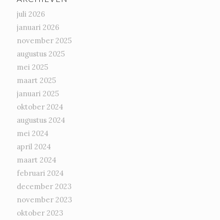
juli 2026
januari 2026
november 2025
augustus 2025
mei 2025
maart 2025
januari 2025
oktober 2024
augustus 2024
mei 2024
april 2024
maart 2024
februari 2024
december 2023
november 2023
oktober 2023