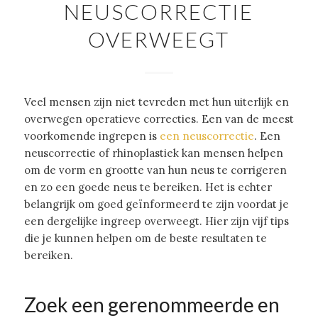
NEUSCORRECTIE
OVERWEEGT
Veel mensen zijn niet tevreden met hun uiterlijk en
overwegen operatieve correcties. Een van de meest
voorkomende ingrepen is
een neuscorrectie
. Een
neuscorrectie of rhinoplastiek kan mensen helpen
om de vorm en grootte van hun neus te corrigeren
en zo een goede neus te bereiken. Het is echter
belangrijk om goed geïnformeerd te zijn voordat je
een dergelijke ingreep overweegt. Hier zijn vijf tips
die je kunnen helpen om de beste resultaten te
bereiken.
Zoek een gerenommeerde en