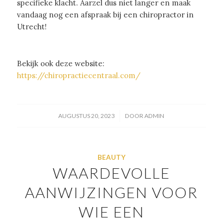
specifieke klacht. Aarzel dus niet langer en maak
vandaag nog een afspraak bij een chiropractor in
Utrecht!
Bekijk ook deze website:
https://chiropractiecentraal.com/
/
AUGUSTUS 20, 2023
DOOR
ADMIN
BEAUTY
WAARDEVOLLE
AANWIJZINGEN VOOR
WIE EEN