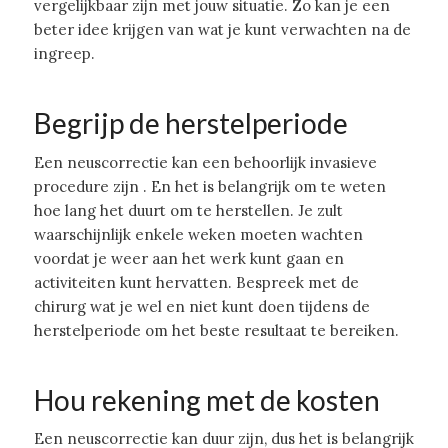
vergelijkbaar zijn met jouw situatie. Zo kan je een
beter idee krijgen van wat je kunt verwachten na de
ingreep.
Begrijp de herstelperiode
Een neuscorrectie kan een behoorlijk invasieve
procedure zijn . En het is belangrijk om te weten
hoe lang het duurt om te herstellen. Je zult
waarschijnlijk enkele weken moeten wachten
voordat je weer aan het werk kunt gaan en
activiteiten kunt hervatten. Bespreek met de
chirurg wat je wel en niet kunt doen tijdens de
herstelperiode om het beste resultaat te bereiken.
Hou rekening met de kosten
Een neuscorrectie kan duur zijn, dus het is belangrijk