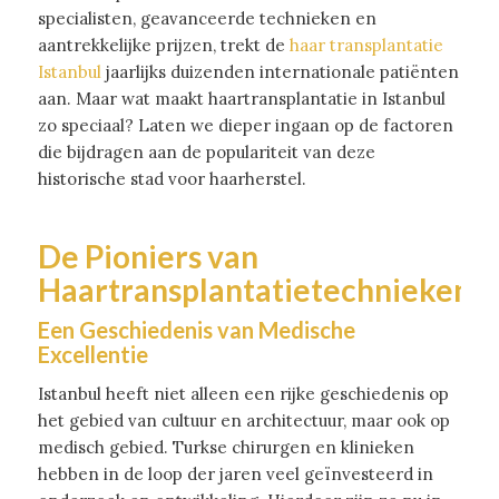
specialisten, geavanceerde technieken en
aantrekkelijke prijzen, trekt de
haar transplantatie
Istanbul
jaarlijks duizenden internationale patiënten
aan. Maar wat maakt haartransplantatie in Istanbul
zo speciaal? Laten we dieper ingaan op de factoren
die bijdragen aan de populariteit van deze
historische stad voor haarherstel.
De Pioniers van
Haartransplantatietechnieken
Een Geschiedenis van Medische
Excellentie
Istanbul heeft niet alleen een rijke geschiedenis op
het gebied van cultuur en architectuur, maar ook op
medisch gebied. Turkse chirurgen en klinieken
hebben in de loop der jaren veel geïnvesteerd in