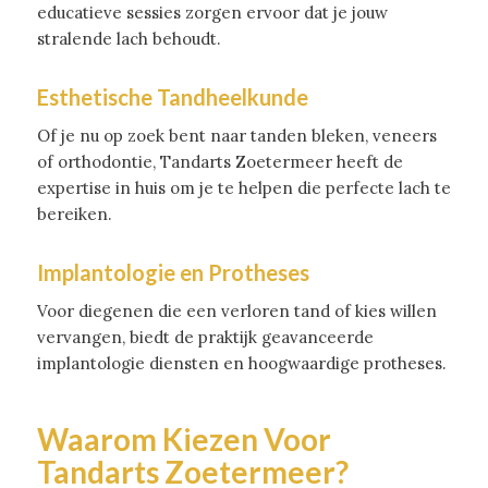
educatieve sessies zorgen ervoor dat je jouw
stralende lach behoudt.
Esthetische Tandheelkunde
Of je nu op zoek bent naar tanden bleken, veneers
of orthodontie, Tandarts Zoetermeer heeft de
expertise in huis om je te helpen die perfecte lach te
bereiken.
Implantologie en Protheses
Voor diegenen die een verloren tand of kies willen
vervangen, biedt de praktijk geavanceerde
implantologie diensten en hoogwaardige protheses.
Waarom Kiezen Voor
Tandarts Zoetermeer?