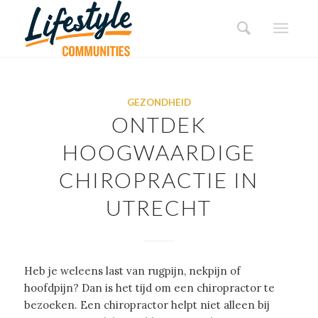
GEZONDHEID
ONTDEK
HOOGWAARDIGE
CHIROPRACTIE IN
UTRECHT
Heb je weleens last van rugpijn, nekpijn of
hoofdpijn? Dan is het tijd om een chiropractor te
bezoeken. Een chiropractor helpt niet alleen bij