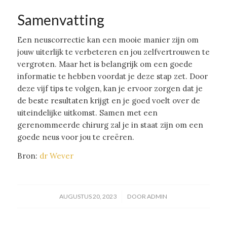
Samenvatting
Een neuscorrectie kan een mooie manier zijn om
jouw uiterlijk te verbeteren en jou zelfvertrouwen te
vergroten. Maar het is belangrijk om een goede
informatie te hebben voordat je deze stap zet. Door
deze vijf tips te volgen, kan je ervoor zorgen dat je
de beste resultaten krijgt en je goed voelt over de
uiteindelijke uitkomst. Samen met een
gerenommeerde chirurg zal je in staat zijn om een
goede neus voor jou te creëren.
Bron:
dr Wever
/
AUGUSTUS 20, 2023
DOOR
ADMIN