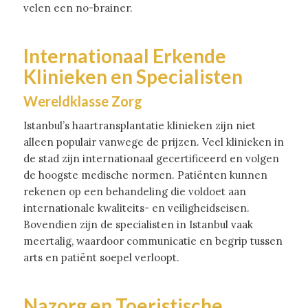
velen een no-brainer.
Internationaal Erkende
Klinieken en Specialisten
Wereldklasse Zorg
Istanbul’s haartransplantatie klinieken zijn niet
alleen populair vanwege de prijzen. Veel klinieken in
de stad zijn internationaal gecertificeerd en volgen
de hoogste medische normen. Patiënten kunnen
rekenen op een behandeling die voldoet aan
internationale kwaliteits- en veiligheidseisen.
Bovendien zijn de specialisten in Istanbul vaak
meertalig, waardoor communicatie en begrip tussen
arts en patiënt soepel verloopt.
Nazorg en Toeristische