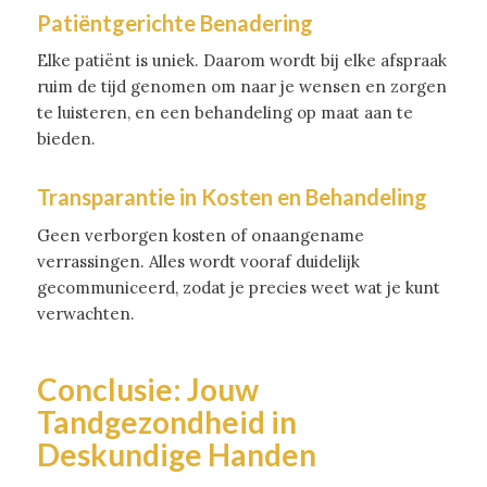
Patiëntgerichte Benadering
Elke patiënt is uniek. Daarom wordt bij elke afspraak
ruim de tijd genomen om naar je wensen en zorgen
te luisteren, en een behandeling op maat aan te
bieden.
Transparantie in Kosten en Behandeling
Geen verborgen kosten of onaangename
verrassingen. Alles wordt vooraf duidelijk
gecommuniceerd, zodat je precies weet wat je kunt
verwachten.
Conclusie: Jouw
Tandgezondheid in
Deskundige Handen