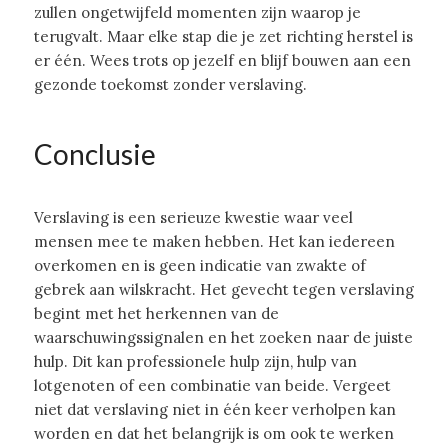
zullen ongetwijfeld momenten zijn waarop je
terugvalt. Maar elke stap die je zet richting herstel is
er één. Wees trots op jezelf en blijf bouwen aan een
gezonde toekomst zonder verslaving.
Conclusie
Verslaving is een serieuze kwestie waar veel
mensen mee te maken hebben. Het kan iedereen
overkomen en is geen indicatie van zwakte of
gebrek aan wilskracht. Het gevecht tegen verslaving
begint met het herkennen van de
waarschuwingssignalen en het zoeken naar de juiste
hulp. Dit kan professionele hulp zijn, hulp van
lotgenoten of een combinatie van beide. Vergeet
niet dat verslaving niet in één keer verholpen kan
worden en dat het belangrijk is om ook te werken