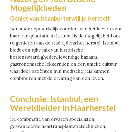
Mogelijkheden
Geniet van Istanbul terwijl je Herstelt
Een ander opmerkelijk voordeel van het kiezen voor
haartransplantatie in Istanbul is de mogelijkheid om
te genieten van de stad tijdens het herstel. Istanbul
biedt een rijke mix van historische
bezienswaardigheden, levendige bazaars,
gastronomische lekkernijen en een unieke cultuur,
waardoor patiënten hun medische reis kunnen
combineren met de ervaring van een leven.
Conclusie: Istanbul, een
Wereldleider in Haarherstel
De combinatie van ervaren specialisten,
geavanceerde haartransplantatietechnieken,