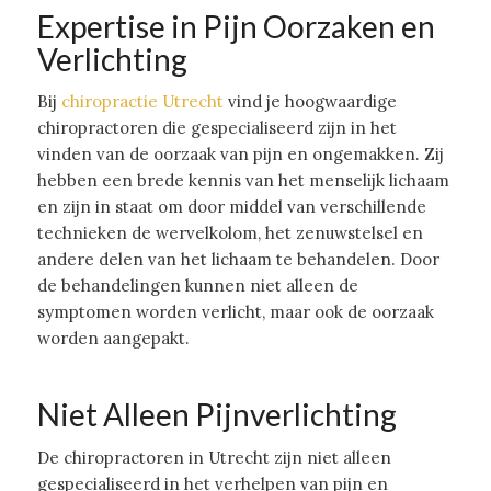
Expertise in Pijn Oorzaken en
Verlichting
Bij
chiropractie Utrecht
vind je hoogwaardige
chiropractoren die gespecialiseerd zijn in het
vinden van de oorzaak van pijn en ongemakken. Zij
hebben een brede kennis van het menselijk lichaam
en zijn in staat om door middel van verschillende
technieken de wervelkolom, het zenuwstelsel en
andere delen van het lichaam te behandelen. Door
de behandelingen kunnen niet alleen de
symptomen worden verlicht, maar ook de oorzaak
worden aangepakt.
Niet Alleen Pijnverlichting
De chiropractoren in Utrecht zijn niet alleen
gespecialiseerd in het verhelpen van pijn en