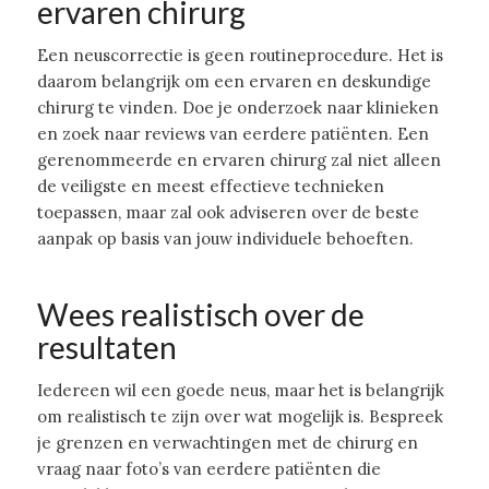
ervaren chirurg
Een neuscorrectie is geen routineprocedure. Het is
daarom belangrijk om een ervaren en deskundige
chirurg te vinden. Doe je onderzoek naar klinieken
en zoek naar reviews van eerdere patiënten. Een
gerenommeerde en ervaren chirurg zal niet alleen
de veiligste en meest effectieve technieken
toepassen, maar zal ook adviseren over de beste
aanpak op basis van jouw individuele behoeften.
Wees realistisch over de
resultaten
Iedereen wil een goede neus, maar het is belangrijk
om realistisch te zijn over wat mogelijk is. Bespreek
je grenzen en verwachtingen met de chirurg en
vraag naar foto’s van eerdere patiënten die