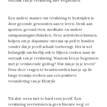
oorzaak van je verslaving niet wegnemen.
Een andere manier om verslaving te bestrijden is
door gezonde gewoontes aan te leren. Denk aan
sporten, gezond eten, meditatie en andere
ontspanningstechnieken. Deze activiteiten kunnen
helpen om je dopamine-niveaus op peil te houden
zonder dat je jezelf schade toebrengt. Het is wel
belangrijk om hierbij ook te blijven zoeken naar de
oorzaak van je verslaving. Waarom ben je begonnen
met je verslavende gedrag? Wat mis je in je leven?
Door deze vragen te beantwoorden kun je op de
lange termijn werken aan een positieve
verandering van je lifestyle.
Tot slot: wees niet te hard voor jezelf. Een
verslaving overwinnen is geen lineaire weg: er