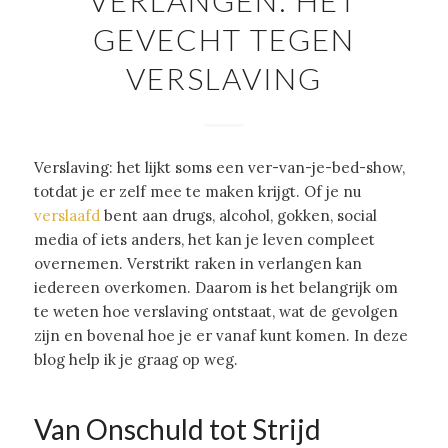
VERLANGEN: HET
GEVECHT TEGEN
VERSLAVING
Verslaving: het lijkt soms een ver-van-je-bed-show,
totdat je er zelf mee te maken krijgt. Of je nu
verslaafd
bent aan drugs, alcohol, gokken, social
media of iets anders, het kan je leven compleet
overnemen. Verstrikt raken in verlangen kan
iedereen overkomen. Daarom is het belangrijk om
te weten hoe verslaving ontstaat, wat de gevolgen
zijn en bovenal hoe je er vanaf kunt komen. In deze
blog help ik je graag op weg.
Van Onschuld tot Strijd