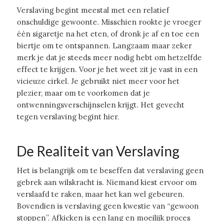
Verslaving begint meestal met een relatief
onschuldige gewoonte. Misschien rookte je vroeger
één sigaretje na het eten, of dronk je af en toe een
biertje om te ontspannen. Langzaam maar zeker
merk je dat je steeds meer nodig hebt om hetzelfde
effect te krijgen. Voor je het weet zit je vast in een
vicieuze cirkel. Je gebruikt niet meer voor het
plezier, maar om te voorkomen dat je
ontwenningsverschijnselen krijgt. Het gevecht
tegen verslaving begint hier.
De Realiteit van Verslaving
Het is belangrijk om te beseffen dat verslaving geen
gebrek aan wilskracht is. Niemand kiest ervoor om
verslaafd te raken, maar het kan wel gebeuren.
Bovendien is verslaving geen kwestie van “gewoon
stoppen”. Afkicken is een lang en moeilijk proces