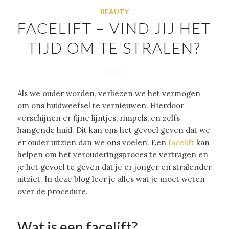
BEAUTY
FACELIFT – VIND JIJ HET
TIJD OM TE STRALEN?
Als we ouder worden, verliezen we het vermogen
om ons huidweefsel te vernieuwen. Hierdoor
verschijnen er fijne lijntjes, rimpels, en zelfs
hangende huid. Dit kan ons het gevoel geven dat we
er ouder uitzien dan we ons voelen. Een
facelift
kan
helpen om het verouderingsproces te vertragen en
je het gevoel te geven dat je er jonger en stralender
uitziet. In deze blog leer je alles wat je moet weten
over de procedure.
Wat is een facelift?