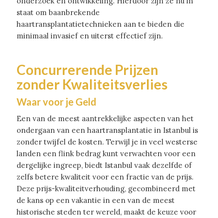
onderzoek en ontwikkeling. Hierdoor zijn ze nu in
staat om baanbrekende
haartransplantatietechnieken aan te bieden die
minimaal invasief en uiterst effectief zijn.
Concurrerende Prijzen
zonder Kwaliteitsverlies
Waar voor je Geld
Een van de meest aantrekkelijke aspecten van het
ondergaan van een haartransplantatie in Istanbul is
zonder twijfel de kosten. Terwijl je in veel westerse
landen een flink bedrag kunt verwachten voor een
dergelijke ingreep, biedt Istanbul vaak dezelfde of
zelfs betere kwaliteit voor een fractie van de prijs.
Deze prijs-kwaliteitverhouding, gecombineerd met
de kans op een vakantie in een van de meest
historische steden ter wereld, maakt de keuze voor