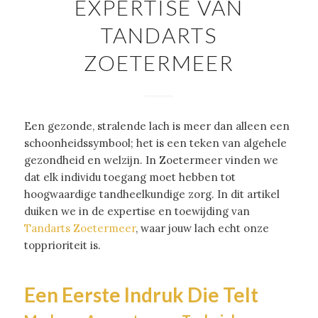
EXPERTISE VAN
TANDARTS
ZOETERMEER
Een gezonde, stralende lach is meer dan alleen een
schoonheidssymbool; het is een teken van algehele
gezondheid en welzijn. In Zoetermeer vinden we
dat elk individu toegang moet hebben tot
hoogwaardige tandheelkundige zorg. In dit artikel
duiken we in de expertise en toewijding van
Tandarts Zoetermeer
, waar jouw lach echt onze
topprioriteit is.
Een Eerste Indruk Die Telt