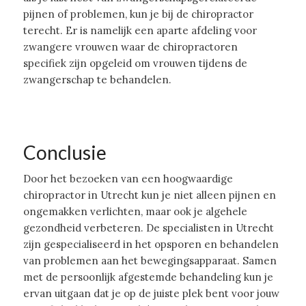
pijnen of problemen, kun je bij de chiropractor
terecht. Er is namelijk een aparte afdeling voor
zwangere vrouwen waar de chiropractoren
specifiek zijn opgeleid om vrouwen tijdens de
zwangerschap te behandelen.
Conclusie
Door het bezoeken van een hoogwaardige
chiropractor in Utrecht kun je niet alleen pijnen en
ongemakken verlichten, maar ook je algehele
gezondheid verbeteren. De specialisten in Utrecht
zijn gespecialiseerd in het opsporen en behandelen
van problemen aan het bewegingsapparaat. Samen
met de persoonlijk afgestemde behandeling kun je
ervan uitgaan dat je op de juiste plek bent voor jouw