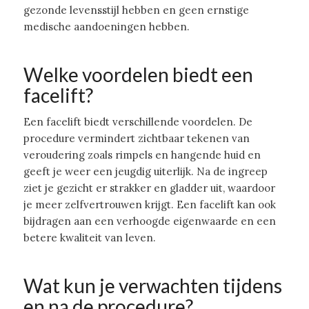
gezonde levensstijl hebben en geen ernstige
medische aandoeningen hebben.
Welke voordelen biedt een
facelift?
Een facelift biedt verschillende voordelen. De
procedure vermindert zichtbaar tekenen van
veroudering zoals rimpels en hangende huid en
geeft je weer een jeugdig uiterlijk. Na de ingreep
ziet je gezicht er strakker en gladder uit, waardoor
je meer zelfvertrouwen krijgt. Een facelift kan ook
bijdragen aan een verhoogde eigenwaarde en een
betere kwaliteit van leven.
Wat kun je verwachten tijdens
en na de procedure?