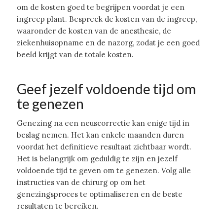
om de kosten goed te begrijpen voordat je een
ingreep plant. Bespreek de kosten van de ingreep,
waaronder de kosten van de anesthesie, de
ziekenhuisopname en de nazorg, zodat je een goed
beeld krijgt van de totale kosten.
Geef jezelf voldoende tijd om
te genezen
Genezing na een neuscorrectie kan enige tijd in
beslag nemen. Het kan enkele maanden duren
voordat het definitieve resultaat zichtbaar wordt.
Het is belangrijk om geduldig te zijn en jezelf
voldoende tijd te geven om te genezen. Volg alle
instructies van de chirurg op om het
genezingsproces te optimaliseren en de beste
resultaten te bereiken.