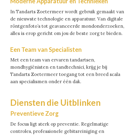
Moderne Apparatuur en Technieken
In Tandarts Zoetermeer wordt gebruik gemaakt van
de nieuwste technologie en apparatuur. Van digitale
röntgenfoto’s tot geavanceerde mondonderzoeken,
alles is erop gericht om jou de beste zorg te bieden.
Een Team van Specialisten
Met een team van ervaren tandartsen,
mondhygiënisten en tandtechnici, krijg je bij
Tandarts Zoetermeer toegang tot een breed scala
aan specialismen onder één dak.
Diensten die Uitblinken
Preventieve Zorg
De focus ligt sterk op preventie. Regelmatige
controles, professionele gebitsreiniging en