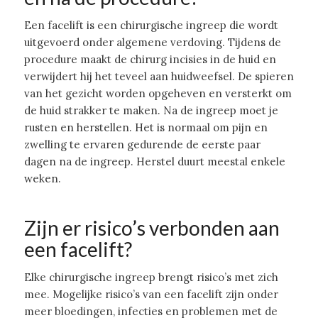
Een facelift is een chirurgische ingreep die wordt
uitgevoerd onder algemene verdoving. Tijdens de
procedure maakt de chirurg incisies in de huid en
verwijdert hij het teveel aan huidweefsel. De spieren
van het gezicht worden opgeheven en versterkt om
de huid strakker te maken. Na de ingreep moet je
rusten en herstellen. Het is normaal om pijn en
zwelling te ervaren gedurende de eerste paar
dagen na de ingreep. Herstel duurt meestal enkele
weken.
Zijn er risico’s verbonden aan
een facelift?
Elke chirurgische ingreep brengt risico’s met zich
mee. Mogelijke risico’s van een facelift zijn onder
meer bloedingen, infecties en problemen met de