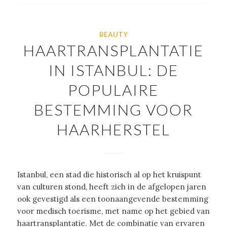
BEAUTY
HAARTRANSPLANTATIE
IN ISTANBUL: DE
POPULAIRE
BESTEMMING VOOR
HAARHERSTEL
Istanbul, een stad die historisch al op het kruispunt
van culturen stond, heeft zich in de afgelopen jaren
ook gevestigd als een toonaangevende bestemming
voor medisch toerisme, met name op het gebied van
haartransplantatie. Met de combinatie van ervaren