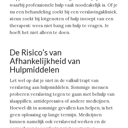
waarbij professionele hulp vaak noodzakelijk is. Of je
nu een behandeling zoekt bij een verslavingskliniek,
steun zoekt bij lotgenoten of hulp inroept van een
therapeut: wees niet bang om hulp te vragen. Je
hoeft het niet alleen te doen.
De Risico’s van
Afhankelijkheid van
Hulpmiddelen
Let wel op dat je niet in de valkuil trapt van
verslaving aan hulpmiddelen. Sommige mensen
proberen verslaving tegen te gaan met behulp van
slaappillen, antidepressiva of andere medicijnen.
Hoewel dit in sommige gevallen kan helpen, is het
geen oplossing op lange termijn. Medicijnen
kunnen namelijk ook verslavend werken en de