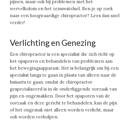
pijnen, maar ook bij problemen met het
wervelkolom en het zenuwstelsel. Ben je op zoek
naar een hoogwaardige chiropractor? Lees dan snel
verder!
Verlichting en Genezing
Een chiropractor is een specialist die zich richt op
het opsporen en behandelen van problemen aan
het bewegingsapparaat. Het is belangrijk om bij een
specialist langs te gaan in plaats van alleen naar de
huisarts te gaan, omdat de chiropractor
gespecialiseerd is in de onderliggende oorzaak van
pijn en ongemakken. Door het opsporen van de
oorzaak en deze gericht te behandelen, kan de pijn
of het ongemak niet alleen worden verlicht, maar
ook worden verholpen.