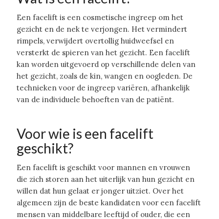
Een facelift is een cosmetische ingreep om het
gezicht en de nek te verjongen. Het vermindert
rimpels, verwijdert overtollig huidweefsel en
versterkt de spieren van het gezicht. Een facelift
kan worden uitgevoerd op verschillende delen van
het gezicht, zoals de kin, wangen en oogleden. De
technieken voor de ingreep variëren, afhankelijk
van de individuele behoeften van de patiënt.
Voor wie is een facelift
geschikt?
Een facelift is geschikt voor mannen en vrouwen
die zich storen aan het uiterlijk van hun gezicht en
willen dat hun gelaat er jonger uitziet. Over het
algemeen zijn de beste kandidaten voor een facelift
mensen van middelbare leeftijd of ouder, die een