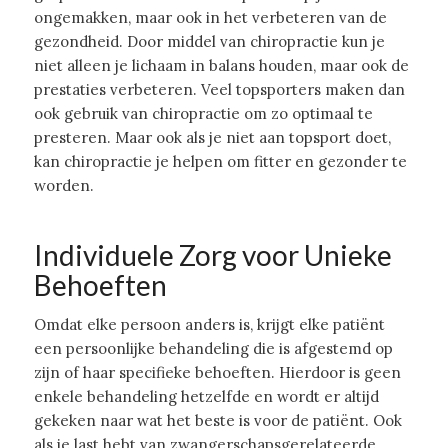
ongemakken, maar ook in het verbeteren van de
gezondheid. Door middel van chiropractie kun je
niet alleen je lichaam in balans houden, maar ook de
prestaties verbeteren. Veel topsporters maken dan
ook gebruik van chiropractie om zo optimaal te
presteren. Maar ook als je niet aan topsport doet,
kan chiropractie je helpen om fitter en gezonder te
worden.
Individuele Zorg voor Unieke
Behoeften
Omdat elke persoon anders is, krijgt elke patiënt
een persoonlijke behandeling die is afgestemd op
zijn of haar specifieke behoeften. Hierdoor is geen
enkele behandeling hetzelfde en wordt er altijd
gekeken naar wat het beste is voor de patiënt. Ook
als je last hebt van zwangerschapsgerelateerde