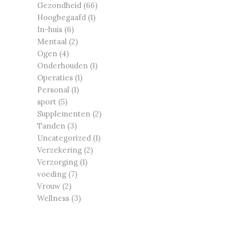
Gezondheid
(66)
Hoogbegaafd
(1)
In-huis
(6)
Mentaal
(2)
Ogen
(4)
Onderhouden
(1)
Operaties
(1)
Personal
(1)
sport
(5)
Supplementen
(2)
Tanden
(3)
Uncategorized
(1)
Verzekering
(2)
Verzorging
(1)
voeding
(7)
Vrouw
(2)
Wellness
(3)