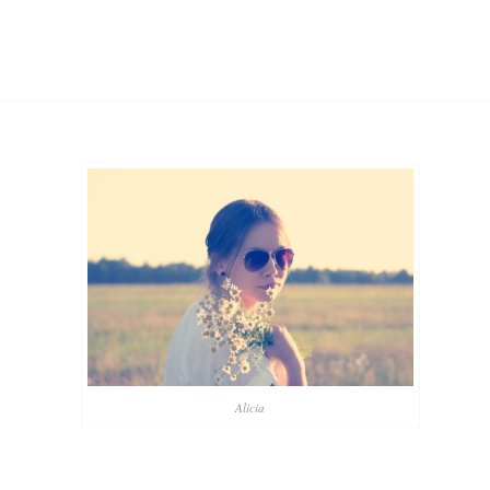
Alicia