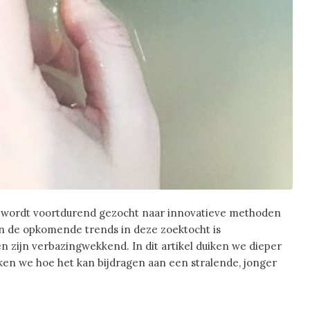
 wordt voortdurend gezocht naar innovatieve methoden
n de opkomende trends in deze zoektocht is
en zijn verbazingwekkend. In dit artikel duiken we dieper
en we hoe het kan bijdragen aan een stralende, jonger