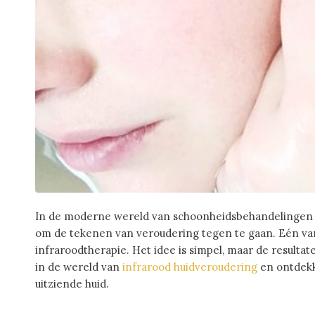
In de moderne wereld van schoonheidsbehandelingen
om de tekenen van veroudering tegen te gaan. Eén va
infraroodtherapie. Het idee is simpel, maar de resultat
in de wereld van
infrarood huidveroudering
en ontdekk
uitziende huid.