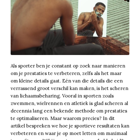
Als sporter ben je constant op zoek naar manieren
om je prestaties te verbeteren, zelfs als het maar
om kleine details gaat. Eén van die details die een
verrassend groot verschil kan maken, is het scheren
van lichaamsbeharing. Vooral in sporten zoals
zwemmen, wielrennen en atletiek is glad scheren al
decennia lang een bekende methode om prestaties
te optimaliseren. Maar waarom precies? In dit
artikel bespreken we hoe je sportieve resultaten kan
verbeteren en waar je op moet letten om maximaal