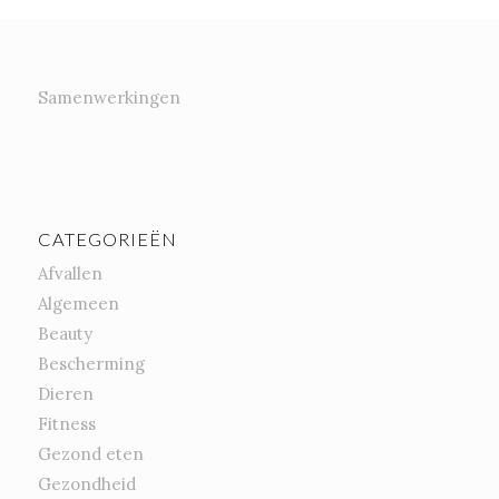
Samenwerkingen
CATEGORIEËN
Afvallen
Algemeen
Beauty
Bescherming
Dieren
Fitness
Gezond eten
Gezondheid