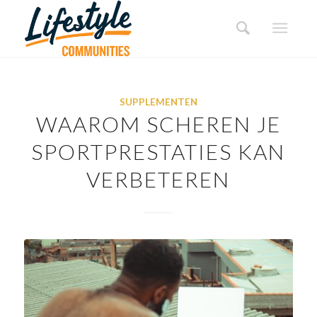
SUPPLEMENTEN
WAAROM SCHEREN JE
SPORTPRESTATIES KAN
VERBETEREN