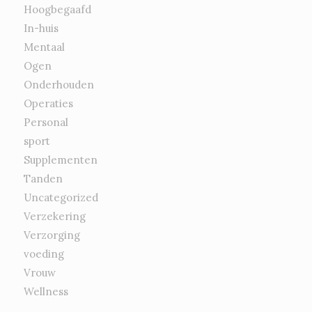
Hoogbegaafd
In-huis
Mentaal
Ogen
Onderhouden
Operaties
Personal
sport
Supplementen
Tanden
Uncategorized
Verzekering
Verzorging
voeding
Vrouw
Wellness