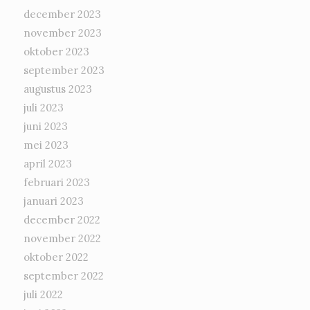
december 2023
november 2023
oktober 2023
september 2023
augustus 2023
juli 2023
juni 2023
mei 2023
april 2023
februari 2023
januari 2023
december 2022
november 2022
oktober 2022
september 2022
juli 2022