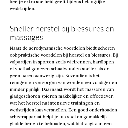
beetje extra snelheid geeft tijdens belangrijke
wedstrijden.
Sneller herstel bij blessures en
massages
Naast de aerodynamische voordelen biedt scheren
ook praktische voordelen bij herstel en blessures. Bij
valpartijen in sporten zoals wielrennen, hardlopen
of voetbal genezen schaafwonden sneller als er
geen haren aanwezig zijn. Bovendien is het
reinigen en verzorgen van wonden eenvoudiger en
minder pijnlijk. Daarnaast wordt het masseren van
gladgeschoren spieren makkelijker en effectiever,
wat het herstel na intensieve trainingen en
wedstrijden kan versnellen. Een goed onderhouden
scheerapparaat helpt je om snel en gemakkelijk
gladde benen te behouden, wat bijdraagt aan een