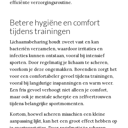
efficiënte verzorgingsroutine.
Betere hygiëne en comfort
tijdens trainingen
Lichaamsbeharing houdt zweet vast en kan
bacteriën verzamelen, waardoor irritaties en
infecties kunnen ontstaan, vooral bij intensief
sporten. Door regelmatig je lichaam te scheren,
voorkom je deze ongemakken. Bovendien zorgt het
voor een comfortabeler gevoel tijdens trainingen,
vooral bij langdurige inspanningen en warm weer.
Een fris gevoel verhoogt niet alleen je comfort,
maar ook je mentale scherpte en zelfvertrouwen
tijdens belangrijke sportmomenten.
Kortom, hoewel scheren misschien een kleine
aanpassing lijkt, kan het een groot effect hebben op
je sportprestaties. Door regelmatig te scheren