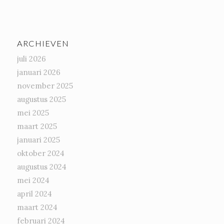
ARCHIEVEN
juli 2026
januari 2026
november 2025
augustus 2025
mei 2025
maart 2025
januari 2025
oktober 2024
augustus 2024
mei 2024
april 2024
maart 2024
februari 2024