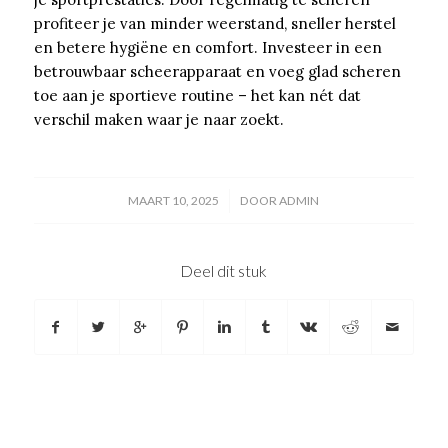
profiteer je van minder weerstand, sneller herstel
en betere hygiëne en comfort. Investeer in een
betrouwbaar scheerapparaat en voeg glad scheren
toe aan je sportieve routine – het kan nét dat
verschil maken waar je naar zoekt.
/
MAART 10, 2025
DOOR
ADMIN
Deel dit stuk