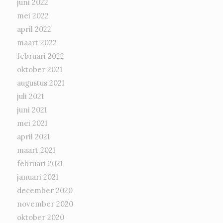
juni 2022
mei 2022
april 2022
maart 2022
februari 2022
oktober 2021
augustus 2021
juli 2021
juni 2021
mei 2021
april 2021
maart 2021
februari 2021
januari 2021
december 2020
november 2020
oktober 2020