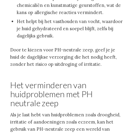
chemicaliën en kunstmatige geurstoffen, wat de
kans op allergische reacties vermindert.
Het helpt bij het vasthouden van vocht, waardoor
je huid gehydrateerd en soepel blijft, zelfs bij
dagelijks gebruik.
Door te kiezen voor PH-neutrale zeep, geef je je
huid de dagelijkse verzorging die het nodig heeft,
zonder het risico op uitdroging of irritatie.
Het verminderen van
huidproblemen met PH
neutrale zeep
Als je last hebt van huidproblemen zoals droogheid,
irritatie of aandoeningen zoals eczeem, kan het
gebruik van PH-neutrale zeep een wereld van