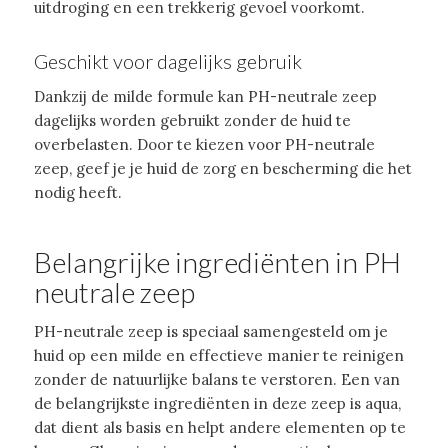
uitdroging en een trekkerig gevoel voorkomt.
Geschikt voor dagelijks gebruik
Dankzij de milde formule kan PH-neutrale zeep
dagelijks worden gebruikt zonder de huid te
overbelasten. Door te kiezen voor PH-neutrale
zeep, geef je je huid de zorg en bescherming die het
nodig heeft.
Belangrijke ingrediënten in PH
neutrale zeep
PH-neutrale zeep is speciaal samengesteld om je
huid op een milde en effectieve manier te reinigen
zonder de natuurlijke balans te verstoren. Een van
de belangrijkste ingrediënten in deze zeep is aqua,
dat dient als basis en helpt andere elementen op te