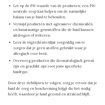
Let op de PH-waarde van de producten; een PH-
neutrale zeep kan helpen om de natuurlijke
balans van je huid te behouden.
Vermijd producten met agressieve chemicaliën
en kunstmatige geurstoffen die de huid kunnen
uitdrogen of irriteren.
Lees de ingrediëntenlijst zorgvuldig om te
zorgen dat je geen stoffen gebruikt waar je
allergisch voor bent.
Overweeg producten die dermatologisch getest
zijn en geschikt zijn voor jouw specifieke
huidtype.
Door deze richtlijnen te volgen, zorg je ervoor dat je
huid de zorg en bescherming krijgt die het nodig
heeft, waardoor je huid gezond en stralend blijft.