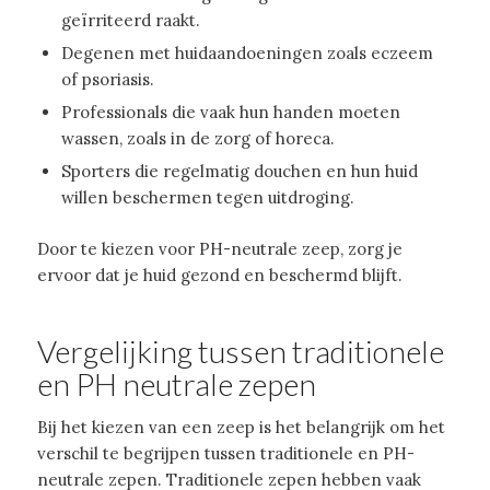
geïrriteerd raakt.
Degenen met huidaandoeningen zoals eczeem
of psoriasis.
Professionals die vaak hun handen moeten
wassen, zoals in de zorg of horeca.
Sporters die regelmatig douchen en hun huid
willen beschermen tegen uitdroging.
Door te kiezen voor PH-neutrale zeep, zorg je
ervoor dat je huid gezond en beschermd blijft.
Vergelijking tussen traditionele
en PH neutrale zepen
Bij het kiezen van een zeep is het belangrijk om het
verschil te begrijpen tussen traditionele en PH-
neutrale zepen. Traditionele zepen hebben vaak