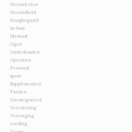
Gezond eten
Gezondheid
Hoogbegaafd
In-huis
Mentaal
Ogen
Onderhouden
Operaties
Personal
sport
Supplementen
Tanden
Uncategorized
Verzekering
Verzorging
voeding
Vrouw