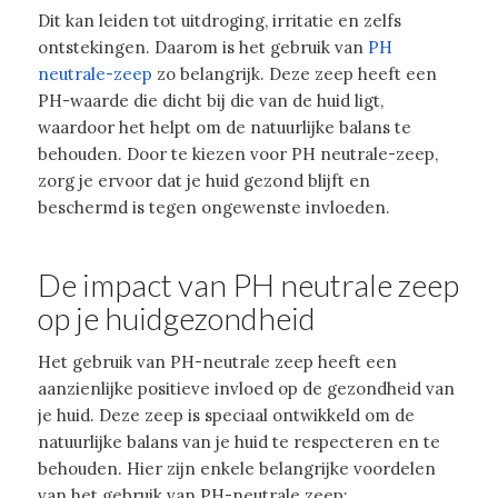
Dit kan leiden tot uitdroging, irritatie en zelfs
ontstekingen. Daarom is het gebruik van
PH
neutrale-zeep
zo belangrijk. Deze zeep heeft een
PH-waarde die dicht bij die van de huid ligt,
waardoor het helpt om de natuurlijke balans te
behouden. Door te kiezen voor PH neutrale-zeep,
zorg je ervoor dat je huid gezond blijft en
beschermd is tegen ongewenste invloeden.
De impact van PH neutrale zeep
op je huidgezondheid
Het gebruik van PH-neutrale zeep heeft een
aanzienlijke positieve invloed op de gezondheid van
je huid. Deze zeep is speciaal ontwikkeld om de
natuurlijke balans van je huid te respecteren en te
behouden. Hier zijn enkele belangrijke voordelen
van het gebruik van PH-neutrale zeep: