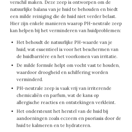
verschil maken. Deze zeep is ontworpen om de
natuurlijke balans van je huid te behouden en biedt
een milde reiniging die de huid niet verder belast.
Hier zijn enkele manieren waarop PH-neutrale zeep
kan helpen bij het verminderen van huidproblemen:
Het behoudt de natuurlijke PH-waarde van je
huid, wat essentieel is voor het beschermen van
de huidbarrière en het voorkomen van irritatie.
De milde formule helpt om vocht vast te houden,
waardoor droogheid en schilfering worden
verminderd.
PH-neutrale zeep is vaak vrij van irriterende
chemicaliën en parfum, wat de kans op
allergische reacties en ontstekingen verkleint.
Het ondersteunt het herstel van de huid bij
aandoeningen zoals eczeem en psoriasis door de
huid te kalmeren en te hydrateren.