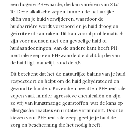
een hogere PH-waarde, die kan variëren van 8 tot
10. Deze alkalische zepen kunnen de natuurlijke
oliën van je huid verwijderen, waardoor de
huidbarrière wordt verstoord en je huid droog en
geïrriteerd kan raken. Dit kan vooral problematisch
zijn voor mensen met een gevoelige huid of
huidaandoeningen. Aan de andere kant heeft PH-
neutrale zeep een PH-waarde die dicht bij die van
de huid ligt, namelijk rond de 5,5.
Dit betekent dat het de natuurlijke balans van je huid
respecteert en helpt om de huid gehydrateerd en
gezond te houden. Bovendien bevatten PH-neutrale
zepen vaak minder agressieve chemicaliën en zijn
ze vrij van kunstmatige geurstoffen, wat de kans op
allergische reacties en irritatie vermindert. Door te
kiezen voor PH-neutrale zeep, geef je je huid de
zorg en bescherming die het nodig heeft.