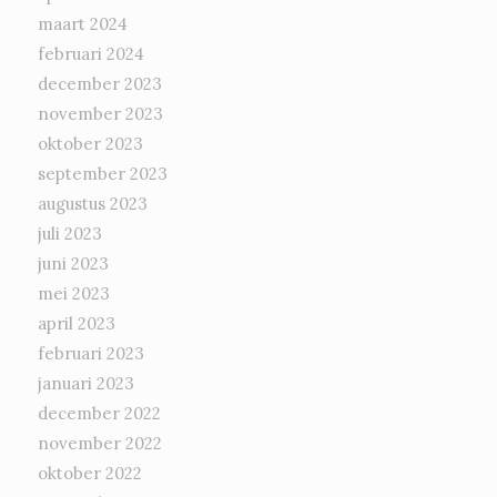
maart 2024
februari 2024
december 2023
november 2023
oktober 2023
september 2023
augustus 2023
juli 2023
juni 2023
mei 2023
april 2023
februari 2023
januari 2023
december 2022
november 2022
oktober 2022