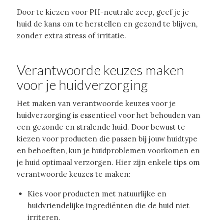
Door te kiezen voor PH-neutrale zeep, geef je je
huid de kans om te herstellen en gezond te blijven,
zonder extra stress of irritatie.
Verantwoorde keuzes maken
voor je huidverzorging
Het maken van verantwoorde keuzes voor je
huidverzorging is essentieel voor het behouden van
een gezonde en stralende huid. Door bewust te
kiezen voor producten die passen bij jouw huidtype
en behoeften, kun je huidproblemen voorkomen en
je huid optimaal verzorgen. Hier zijn enkele tips om
verantwoorde keuzes te maken:
Kies voor producten met natuurlijke en
huidvriendelijke ingrediënten die de huid niet
irriteren.