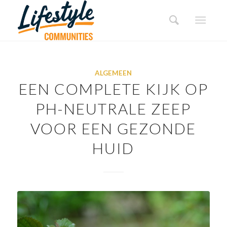
ALGEMEEN
EEN COMPLETE KIJK OP
PH-NEUTRALE ZEEP
VOOR EEN GEZONDE
HUID