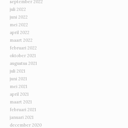
september 2022
juli 2022
juni 2022
mei 2022
april 2022
maart 2022
februari 2022
oktober 2021
augustus 2021
juli 2021
juni 2021
mei 2021
april 2021
maart 2021
februari 2021
januari 2021
december 2020