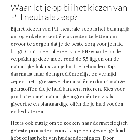
Waar let je op bij het kiezen van
PH neutrale zeep?
Bij het kiezen van PH-neutrale zeep is het belangrijk
om op enkele essentiële aspecten te letten om
ervoor te zorgen dat je de beste zorg voor je huid
krijgt. Controleer allereerst de PH-waarde op de
verpakking; deze moet rond de 5,5 liggen om de
natuurlijke balans van je huid te behouden. Kijk
daarnaast naar de ingrediëntenlijst en vermijd
zepen met agressieve chemicaliën en kunstmatige
geurstoffen die je huid kunnen irriteren. Kies voor
producten met natuurlijke ingrediënten zoals
glycerine en plantaardige oliën die je huid voeden
en hydrateren.
Het is ook nuttig om te zoeken naar dermatologisch
geteste producten, vooral als je een gevoelige huid
hebt of last hebt van huidaandoeningen. Door