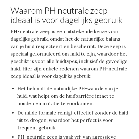
Waarom PH neutrale zeep
ideaal is voor dagelijks gebruik
PH-neutrale zeep is een uitstekende keuze voor
dagelijks gebruik, omdat het de natuurlijke balans
van je huid respecteert en beschermt. Deze zeep is
speciaal geformuleerd om mild te zijn, waardoor het
geschikt is voor alle huidtypes, inclusief de gevoelige
huid. Hier zijn enkele redenen waarom PH-neutrale
zeep ideaal is voor dagelijks gebruik:
Het behoudt de natuurlijke PH-waarde van je
huid, wat helpt om de huidbarrière intact te
houden en irritatie te voorkomen.
De milde formule reinigt effectief zonder de huid
uit te drogen, waardoor het perfect is voor
frequent gebruik.
PH-neutrale zeep is vaak vrij van agressieve