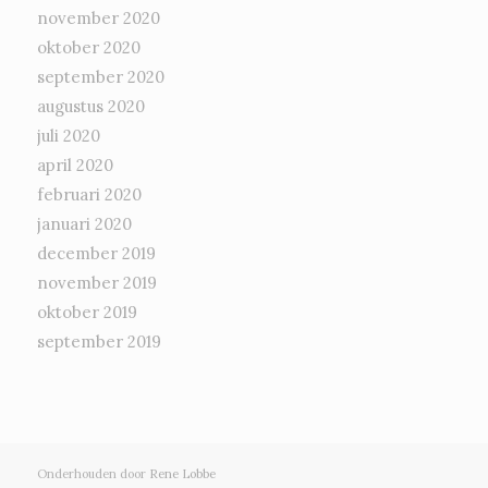
november 2020
oktober 2020
september 2020
augustus 2020
juli 2020
april 2020
februari 2020
januari 2020
december 2019
november 2019
oktober 2019
september 2019
Onderhouden door
Rene Lobbe