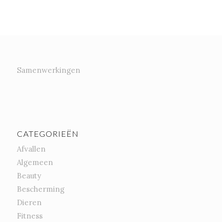
Samenwerkingen
CATEGORIEËN
Afvallen
Algemeen
Beauty
Bescherming
Dieren
Fitness