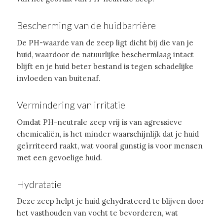
Bescherming van de huidbarrière
De PH-waarde van de zeep ligt dicht bij die van je
huid, waardoor de natuurlijke beschermlaag intact
blijft en je huid beter bestand is tegen schadelijke
invloeden van buitenaf.
Vermindering van irritatie
Omdat PH-neutrale zeep vrij is van agressieve
chemicaliën, is het minder waarschijnlijk dat je huid
geïrriteerd raakt, wat vooral gunstig is voor mensen
met een gevoelige huid.
Hydratatie
Deze zeep helpt je huid gehydrateerd te blijven door
het vasthouden van vocht te bevorderen, wat