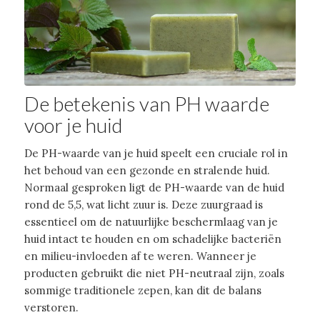
De betekenis van PH waarde
voor je huid
De PH-waarde van je huid speelt een cruciale rol in
het behoud van een gezonde en stralende huid.
Normaal gesproken ligt de PH-waarde van de huid
rond de 5,5, wat licht zuur is. Deze zuurgraad is
essentieel om de natuurlijke beschermlaag van je
huid intact te houden en om schadelijke bacteriën
en milieu-invloeden af te weren. Wanneer je
producten gebruikt die niet PH-neutraal zijn, zoals
sommige traditionele zepen, kan dit de balans
verstoren.