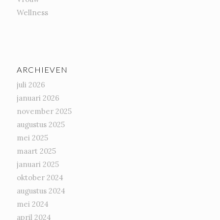
Wellness
ARCHIEVEN
juli 2026
januari 2026
november 2025
augustus 2025
mei 2025
maart 2025
januari 2025
oktober 2024
augustus 2024
mei 2024
april 2024