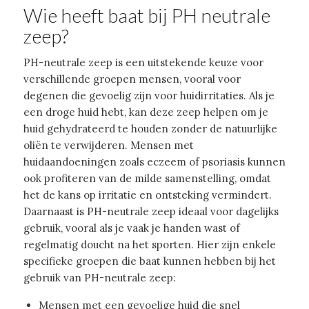
Wie heeft baat bij PH neutrale
zeep?
PH-neutrale zeep is een uitstekende keuze voor
verschillende groepen mensen, vooral voor
degenen die gevoelig zijn voor huidirritaties. Als je
een droge huid hebt, kan deze zeep helpen om je
huid gehydrateerd te houden zonder de natuurlijke
oliën te verwijderen. Mensen met
huidaandoeningen zoals eczeem of psoriasis kunnen
ook profiteren van de milde samenstelling, omdat
het de kans op irritatie en ontsteking vermindert.
Daarnaast is PH-neutrale zeep ideaal voor dagelijks
gebruik, vooral als je vaak je handen wast of
regelmatig doucht na het sporten. Hier zijn enkele
specifieke groepen die baat kunnen hebben bij het
gebruik van PH-neutrale zeep:
Mensen met een gevoelige huid die snel