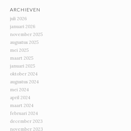
ARCHIEVEN
juli 2026
januari 2026
november 2025
augustus 2025
mei 2025
maart 2025
januari 2025
oktober 2024
augustus 2024
mei 2024
april 2024
maart 2024
februari 2024
december 2023
november 2023