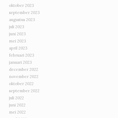
oktober 2023
september 2023
augustus 2023
juli 2023
juni 2023
mei 2023
april 2023
februari 2023
januari 2023
december 2022
november 2022
oktober 2022
september 2022
juli 2022
juni 2022
mei 2022