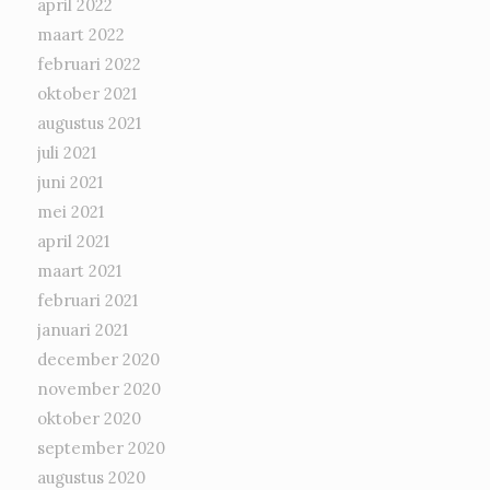
april 2022
maart 2022
februari 2022
oktober 2021
augustus 2021
juli 2021
juni 2021
mei 2021
april 2021
maart 2021
februari 2021
januari 2021
december 2020
november 2020
oktober 2020
september 2020
augustus 2020