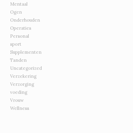
Mentaal
Ogen
Onderhouden
Operaties
Personal
sport
Supplementen
Tanden
Uncategorized
Verzekering
Verzorging
voeding
Vrouw
Wellness