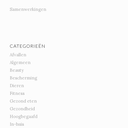
Samenwerkingen
CATEGORIEËN
Afvallen
Algemeen
Beauty
Bescherming
Dieren
Fitness
Gezond eten
Gezondheid
Hoogbegaafd
In-huis