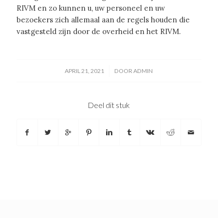
RIVM en zo kunnen u, uw personeel en uw
bezoekers zich allemaal aan de regels houden die
vastgesteld zijn door de overheid en het RIVM.
/
APRIL 21, 2021
DOOR
ADMIN
Deel dit stuk