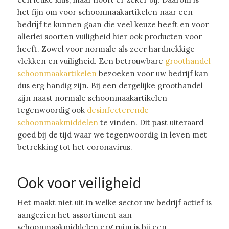
het fijn om voor schoonmaakartikelen naar een
bedrijf te kunnen gaan die veel keuze heeft en voor
allerlei soorten vuiligheid hier ook producten voor
heeft. Zowel voor normale als zeer hardnekkige
vlekken en vuiligheid. Een betrouwbare
groothandel
schoonmaakartikelen
bezoeken voor uw bedrijf kan
dus erg handig zijn. Bij een dergelijke groothandel
zijn naast normale schoonmaakartikelen
tegenwoordig ook
desinfecterende
schoonmaakmiddelen
te vinden. Dit past uiteraard
goed bij de tijd waar we tegenwoordig in leven met
betrekking tot het coronavirus.
Ook voor veiligheid
Het maakt niet uit in welke sector uw bedrijf actief is
aangezien het assortiment aan
schoonmaakmiddelen erg ruim is bij een