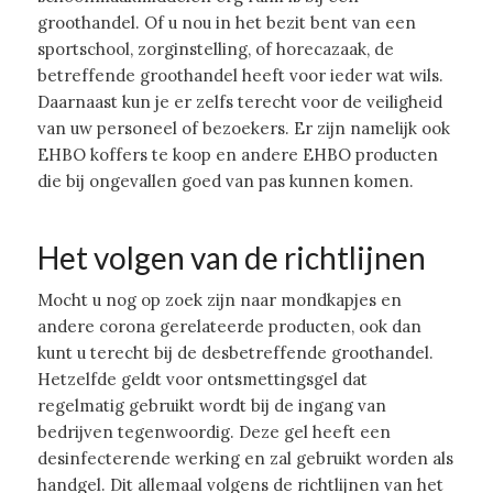
groothandel. Of u nou in het bezit bent van een
sportschool, zorginstelling, of horecazaak, de
betreffende groothandel heeft voor ieder wat wils.
Daarnaast kun je er zelfs terecht voor de veiligheid
van uw personeel of bezoekers. Er zijn namelijk ook
EHBO koffers te koop en andere EHBO producten
die bij ongevallen goed van pas kunnen komen.
Het volgen van de richtlijnen
Mocht u nog op zoek zijn naar mondkapjes en
andere corona gerelateerde producten, ook dan
kunt u terecht bij de desbetreffende groothandel.
Hetzelfde geldt voor ontsmettingsgel dat
regelmatig gebruikt wordt bij de ingang van
bedrijven tegenwoordig. Deze gel heeft een
desinfecterende werking en zal gebruikt worden als
handgel. Dit allemaal volgens de richtlijnen van het