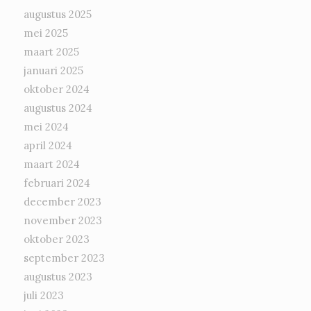
augustus 2025
mei 2025
maart 2025
januari 2025
oktober 2024
augustus 2024
mei 2024
april 2024
maart 2024
februari 2024
december 2023
november 2023
oktober 2023
september 2023
augustus 2023
juli 2023