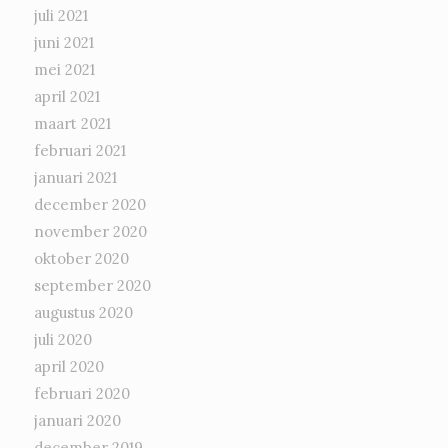
juli 2021
juni 2021
mei 2021
april 2021
maart 2021
februari 2021
januari 2021
december 2020
november 2020
oktober 2020
september 2020
augustus 2020
juli 2020
april 2020
februari 2020
januari 2020
december 2019