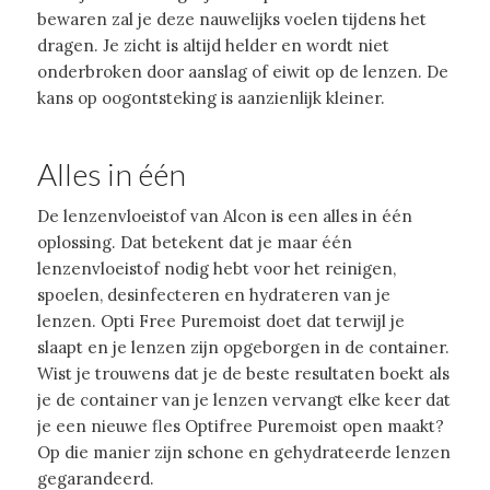
bewaren zal je deze nauwelijks voelen tijdens het
dragen. Je zicht is altijd helder en wordt niet
onderbroken door aanslag of eiwit op de lenzen. De
kans op oogontsteking is aanzienlijk kleiner.
Alles in één
De lenzenvloeistof van Alcon is een alles in één
oplossing. Dat betekent dat je maar één
lenzenvloeistof nodig hebt voor het reinigen,
spoelen, desinfecteren en hydrateren van je
lenzen. Opti Free Puremoist doet dat terwijl je
slaapt en je lenzen zijn opgeborgen in de container.
Wist je trouwens dat je de beste resultaten boekt als
je de container van je lenzen vervangt elke keer dat
je een nieuwe fles Optifree Puremoist open maakt?
Op die manier zijn schone en gehydrateerde lenzen
gegarandeerd.