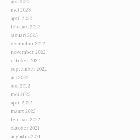
juni 2023
mei 2023
april 2023
februari 2023
januari 2023
december 2022
november 2022
oktober 2022
september 2022
juli 2022
juni 2022
mei 2022
april 2022
maart 2022
februari 2022
oktober 2021
augustus 2021