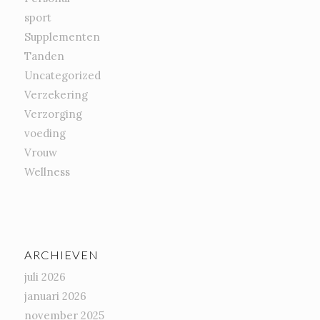
sport
Supplementen
Tanden
Uncategorized
Verzekering
Verzorging
voeding
Vrouw
Wellness
ARCHIEVEN
juli 2026
januari 2026
november 2025