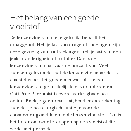
Het belang van een goede
vloeistof
De lenzenvloeistof die je gebruikt bepaalt het
draaggenot. Heb je last van droge of rode ogen, zijn
deze gevoelig voor ontstekingen, heb je last van een
jeuk, branderigheid of irritatie? Dan is de
lenzenvloeistof daar vaak de oorzaak van. Veel
mensen geloven dat het de lenzen zijn, maar dat is
dus niet waar. Het goede nieuws is dat je een
lenzenvloeistof gemakkelijk kunt veranderen en
Opti Free Puremoist is overal verkrijgbaar, ook
online. Boek je geen resultaat, houd er dan rekening
mee dat je ook allergisch kunt zijn voor de
conserveringsmiddelen in de lenzenvloeistof. Dan is
het beter om over te stappen op een vloeistof die
werkt met peroxide.