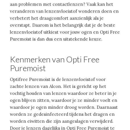
aan problemen met contactlenzen? Vaak kan het
veranderen van lenzenvloeistof wonderen doen en
verbetert het draagcomfort aanzienlijk als je
overstapt. Daarom is het belangrijk dat je de beste
lenzenvloeistof uitkiest voor jouw ogen en Opti Free
Puremoist is dan dus een uitstekende keuze.
Kenmerken van Opti Free
Puremoist
Optifree Puremoist is de lenzenvloeistof voor
zachte lenzen van Alcon. Het is gericht op het
vochtig houden van lenzen waardoor ze beter in je
ogen blijven zitten, waardoor je ze minder voelt en
waardoor je ogen minder droog worden. Daarnaast
worden ze gedesinfecteerd tijdens het dragen en
worden eiwitten die zijn aangeslagen verwijderd.
Door je lenzen dagelijks in Opti Free Puremoist te