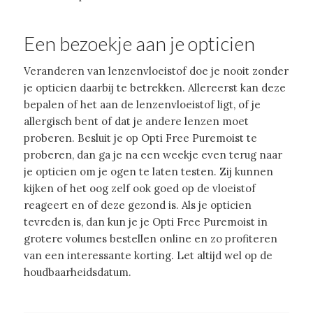
Een bezoekje aan je opticien
Veranderen van lenzenvloeistof doe je nooit zonder
je opticien daarbij te betrekken. Allereerst kan deze
bepalen of het aan de lenzenvloeistof ligt, of je
allergisch bent of dat je andere lenzen moet
proberen. Besluit je op Opti Free Puremoist te
proberen, dan ga je na een weekje even terug naar
je opticien om je ogen te laten testen. Zij kunnen
kijken of het oog zelf ook goed op de vloeistof
reageert en of deze gezond is. Als je opticien
tevreden is, dan kun je je Opti Free Puremoist in
grotere volumes bestellen online en zo profiteren
van een interessante korting. Let altijd wel op de
houdbaarheidsdatum.