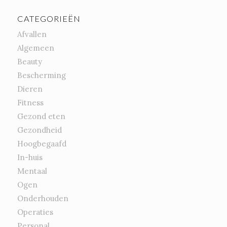
CATEGORIEËN
Afvallen
Algemeen
Beauty
Bescherming
Dieren
Fitness
Gezond eten
Gezondheid
Hoogbegaafd
In-huis
Mentaal
Ogen
Onderhouden
Operaties
Personal