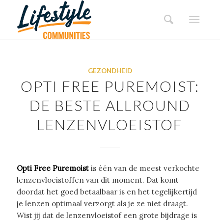
GEZONDHEID
OPTI FREE PUREMOIST:
DE BESTE ALLROUND
LENZENVLOEISTOF
Opti Free Puremoist
is één van de meest verkochte
lenzenvloeistoffen van dit moment. Dat komt
doordat het goed betaalbaar is en het tegelijkertijd
je lenzen optimaal verzorgt als je ze niet draagt.
Wist jij dat de lenzenvloeistof een grote bijdrage is