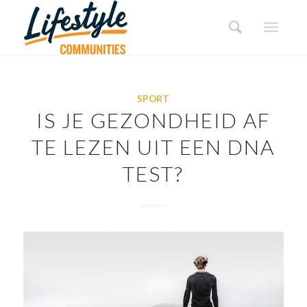
SPORT
IS JE GEZONDHEID AF
TE LEZEN UIT EEN DNA
TEST?