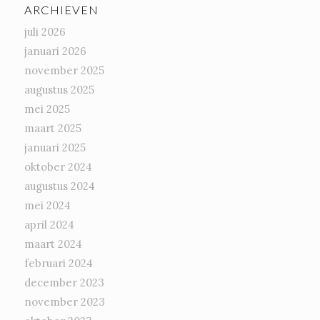
ARCHIEVEN
juli 2026
januari 2026
november 2025
augustus 2025
mei 2025
maart 2025
januari 2025
oktober 2024
augustus 2024
mei 2024
april 2024
maart 2024
februari 2024
december 2023
november 2023