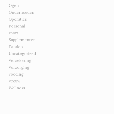
Ogen
Onderhouden
Operaties
Personal
sport
Supplementen
Tanden
Uncategorized
Verzekering
Verzorging
voeding
Vrouw
Wellness