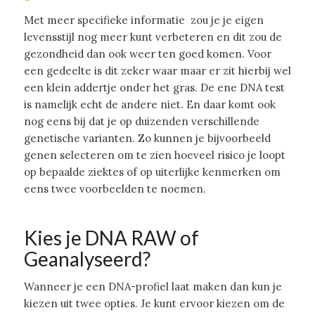
Met meer specifieke informatie zou je je eigen
levensstijl nog meer kunt verbeteren en dit zou de
gezondheid dan ook weer ten goed komen. Voor
een gedeelte is dit zeker waar maar er zit hierbij wel
een klein addertje onder het gras. De ene DNA test
is namelijk echt de andere niet. En daar komt ook
nog eens bij dat je op duizenden verschillende
genetische varianten. Zo kunnen je bijvoorbeeld
genen selecteren om te zien hoeveel risico je loopt
op bepaalde ziektes of op uiterlijke kenmerken om
eens twee voorbeelden te noemen.
Kies je DNA RAW of
Geanalyseerd?
Wanneer je een DNA-profiel laat maken dan kun je
kiezen uit twee opties. Je kunt ervoor kiezen om de