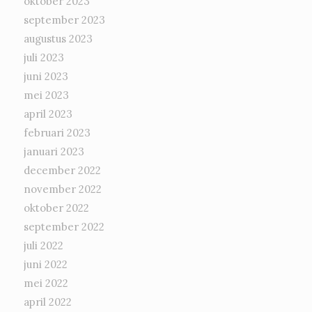
oktober 2023
september 2023
augustus 2023
juli 2023
juni 2023
mei 2023
april 2023
februari 2023
januari 2023
december 2022
november 2022
oktober 2022
september 2022
juli 2022
juni 2022
mei 2022
april 2022