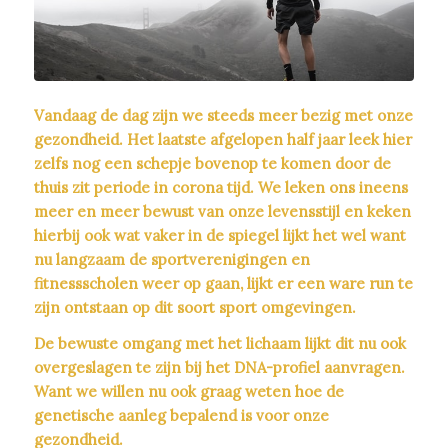
Vandaag de dag zijn we steeds meer bezig met onze
gezondheid. Het laatste afgelopen half jaar leek hier
zelfs nog een schepje bovenop te komen door de
thuis zit periode in corona tijd. We leken ons ineens
meer en meer bewust van onze levensstijl en keken
hierbij ook wat vaker in de spiegel lijkt het wel want
nu langzaam de sportverenigingen en
fitnessscholen weer op gaan, lijkt er een ware run te
zijn ontstaan op dit soort sport omgevingen.
De bewuste omgang met het lichaam lijkt dit nu ook
overgeslagen te zijn bij het DNA-profiel aanvragen.
Want we willen nu ook graag weten hoe de
genetische aanleg bepalend is voor onze
gezondheid.