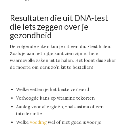
Resultaten die uit DNA-test
die iets zeggen over je
gezondheid
De volgende zaken kun je uit een dna-test halen.
Zoals je aan het rijtje kunt zien zijn er hele
waardevolle zaken uit te halen. Het loont dus zeker
de moeite om eens zo’n kit te bestellen!
Welke vetten je het beste verteerd
Verhoogde kans op vitamine tekorten
Aanleg voor allergieën, zoals astma of een
intollerantie
Welke
voeding
wel of niet goed is voor je