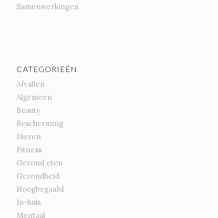
Samenwerkingen
CATEGORIEËN
Afvallen
Algemeen
Beauty
Bescherming
Dieren
Fitness
Gezond eten
Gezondheid
Hoogbegaafd
In-huis
Mentaal