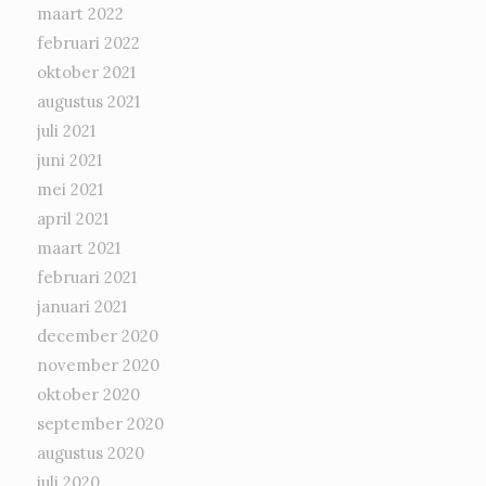
maart 2022
februari 2022
oktober 2021
augustus 2021
juli 2021
juni 2021
mei 2021
april 2021
maart 2021
februari 2021
januari 2021
december 2020
november 2020
oktober 2020
september 2020
augustus 2020
juli 2020