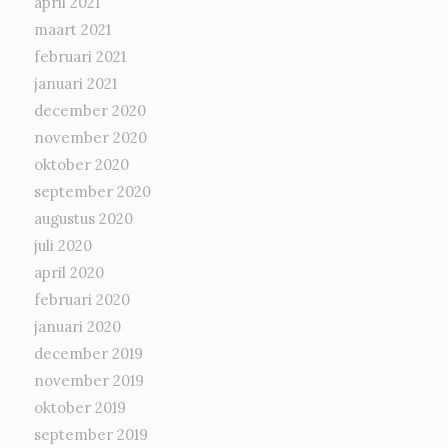
april 2021
maart 2021
februari 2021
januari 2021
december 2020
november 2020
oktober 2020
september 2020
augustus 2020
juli 2020
april 2020
februari 2020
januari 2020
december 2019
november 2019
oktober 2019
september 2019