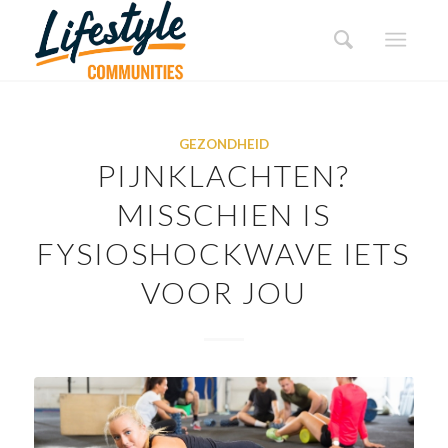
GEZONDHEID
PIJNKLACHTEN?
MISSCHIEN IS
FYSIOSHOCKWAVE IETS
VOOR JOU