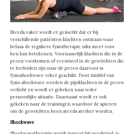
Steeds vaker wordt er gemerkt dat er bij
verschillende patiënten klachten ontstaan waar
helaas de reguliere fysiotherapie niks meer voor
hen kan betekenen. Voornamelijk klachten die in de
pezen voorkomen of eventueel in de gewrichten die
te herleiden zijn naar de pezen daarvoor is
fysioshockwave zeker geschikt. Door middel van
fysio shockwave worden de pijnklachten in de pezen
verlicht en wordt er gekeken naar ieder
persoonlijke situatie. Daarnaast wordt er ook
gekeken naar de trainingen waardoor de spieren
om de gewrichten heen steeds sterker worden.
Shockwave
Shockwavetherapie wordt ingezet bij peesletsel, je