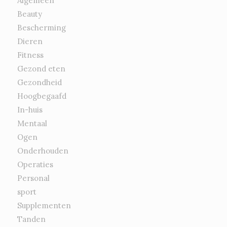
Algemeen
Beauty
Bescherming
Dieren
Fitness
Gezond eten
Gezondheid
Hoogbegaafd
In-huis
Mentaal
Ogen
Onderhouden
Operaties
Personal
sport
Supplementen
Tanden