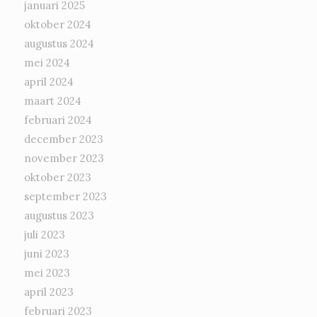
januari 2025
oktober 2024
augustus 2024
mei 2024
april 2024
maart 2024
februari 2024
december 2023
november 2023
oktober 2023
september 2023
augustus 2023
juli 2023
juni 2023
mei 2023
april 2023
februari 2023