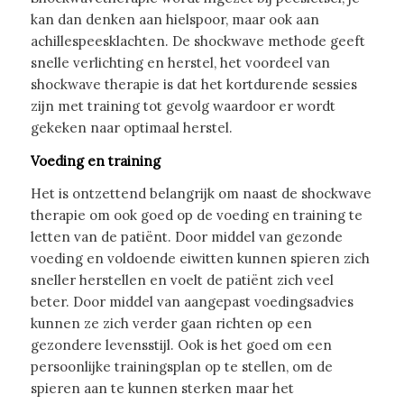
kan dan denken aan hielspoor, maar ook aan
achillespeesklachten. De shockwave methode geeft
snelle verlichting en herstel, het voordeel van
shockwave therapie is dat het kortdurende sessies
zijn met training tot gevolg waardoor er wordt
gekeken naar optimaal herstel.
Voeding en training
Het is ontzettend belangrijk om naast de shockwave
therapie om ook goed op de voeding en training te
letten van de patiënt. Door middel van gezonde
voeding en voldoende eiwitten kunnen spieren zich
sneller herstellen en voelt de patiënt zich veel
beter. Door middel van aangepast voedingsadvies
kunnen ze zich verder gaan richten op een
gezondere levensstijl. Ook is het goed om een
persoonlijke trainingsplan op te stellen, om de
spieren aan te kunnen sterken maar het