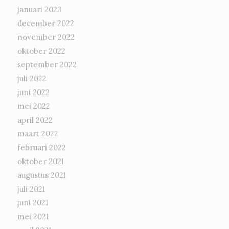
januari 2023
december 2022
november 2022
oktober 2022
september 2022
juli 2022
juni 2022
mei 2022
april 2022
maart 2022
februari 2022
oktober 2021
augustus 2021
juli 2021
juni 2021
mei 2021