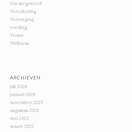
Uncategorized
Verzekering
Verzorging
voeding
Vrouw
Wellness
ARCHIEVEN
juli 2026
januari 2026
november 2025
augustus 2025
mei 2025
maart 2025